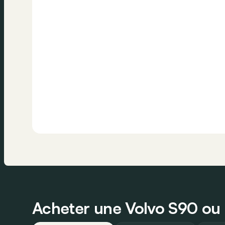
Acheter une Volvo S90 ou u