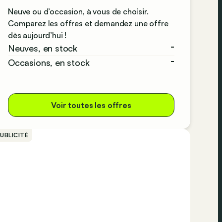
Neuve ou d’occasion, à vous de choisir.
Comparez les offres et demandez une offre
dès aujourd’hui !
-
Neuves, en stock
-
Occasions, en stock
Voir toutes les offres
UBLICITÉ