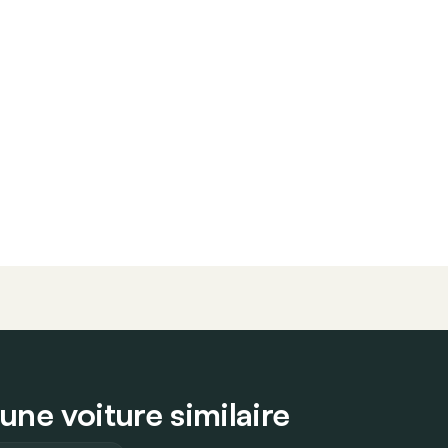
ne voiture similaire