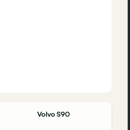
Volvo S90