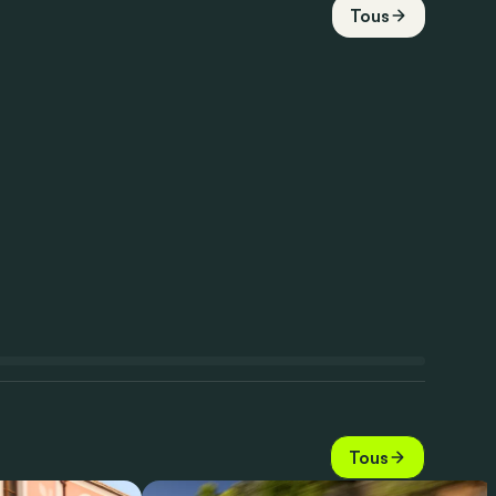
Tous
Tous