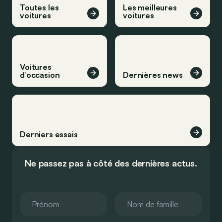
Toutes les
Les meilleures
voitures
voitures
Voitures
d’occasion
Dernières news
Derniers essais
Ne passez pas à côté des dernières actus.