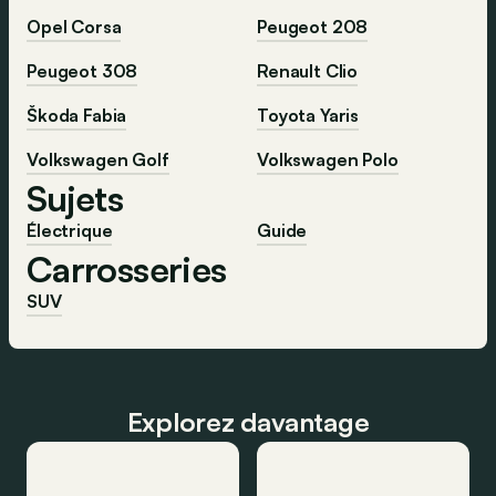
Opel Corsa
Peugeot 208
Peugeot 308
Renault Clio
Škoda Fabia
Toyota Yaris
Volkswagen Golf
Volkswagen Polo
Sujets
Électrique
Guide
Carrosseries
SUV
Explorez davantage