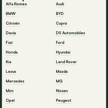
Alfa Romeo
Audi
BMW
BYD
Citroën
Cupra
Dacia
DS Automobiles
Fiat
Ford
Honda
Hyundai
Kia
Land Rover
Lexus
Mazda
Mercedes
MG
Mini
Nissan
Opel
Peugeot