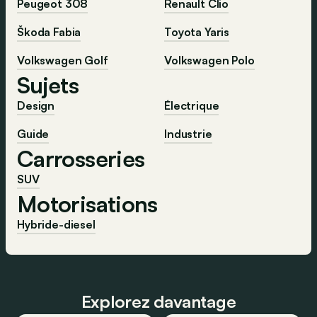
Peugeot 308
Renault Clio
Škoda Fabia
Toyota Yaris
Volkswagen Golf
Volkswagen Polo
Sujets
Design
Électrique
Guide
Industrie
Carrosseries
SUV
Motorisations
Hybride-diesel
Explorez davantage