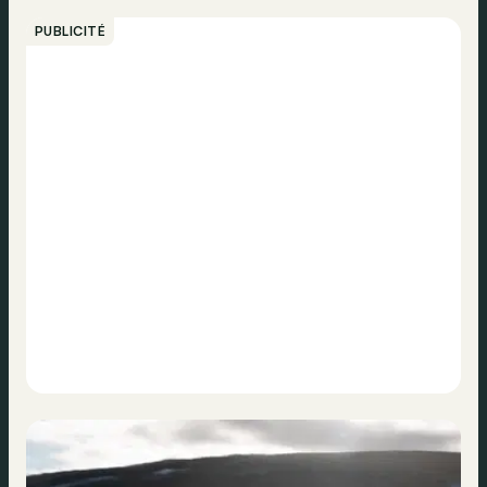
PUBLICITÉ