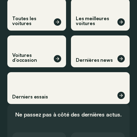
Toutes les
Les meilleures
voitures
voitures
Voitures
d’occasion
Dernières news
Derniers essais
Ne passez pas à côté des dernières actus.