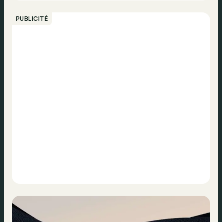
PUBLICITÉ