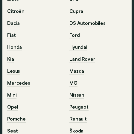
Citroën
Cupra
Dacia
DS Automobiles
Fiat
Ford
Honda
Hyundai
Kia
Land Rover
Lexus
Mazda
Mercedes
MG
Mini
Nissan
Opel
Peugeot
Porsche
Renault
Seat
Škoda