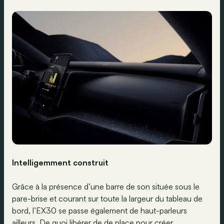
Intelligemment construit
Grâce à la présence d’une barre de son située sous le
pare-brise et courant sur toute la largeur du tableau de
bord, l’EX30 se passe également de haut-parleurs
ailleurs. De quoi libérer de de place pour créer