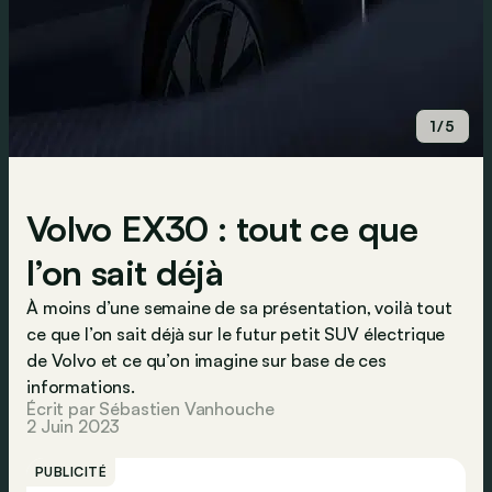
1/5
Volvo EX30 : tout ce que
l’on sait déjà
À moins d’une semaine de sa présentation, voilà tout
ce que l’on sait déjà sur le futur petit SUV électrique
de Volvo et ce qu’on imagine sur base de ces
informations.
Écrit par Sébastien Vanhouche
2 Juin 2023
PUBLICITÉ