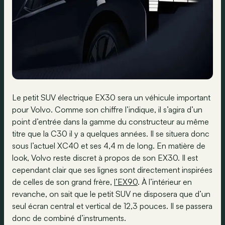
Le petit SUV électrique EX30 sera un véhicule important
pour Volvo. Comme son chiffre l’indique, il s’agira d’un
point d’entrée dans la gamme du constructeur au même
titre que la C30 il y a quelques années. Il se situera donc
sous l’actuel XC40 et ses 4,4 m de long. En matière de
look, Volvo reste discret à propos de son EX30. Il est
cependant clair que ses lignes sont directement inspirées
de celles de son grand frère,
l’EX90
. À l’intérieur en
revanche, on sait que le petit SUV ne disposera que d’un
seul écran central et vertical de 12,3 pouces. Il se passera
donc de combiné d’instruments.