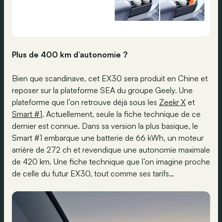
Plus de 400 km d’autonomie ?
Bien que scandinave, cet EX30 sera produit en Chine et
reposer sur la plateforme SEA du groupe Geely. Une
plateforme que l’on retrouve déjà sous les
Zeekr X
et
Smart #1
. Actuellement, seule la fiche technique de ce
dernier est connue. Dans sa version la plus basique, le
Smart #1 embarque une batterie de 66 kWh, un moteur
arrière de 272 ch et revendique une autonomie maximale
de 420 km. Une fiche technique que l’on imagine proche
de celle du futur EX30, tout comme ses tarifs…