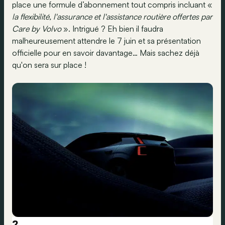
place une formule d’abonnement tout compris incluant «
la flexibilité, l'assurance et l'assistance routière offertes par
Care by Volvo
». Intrigué ? Eh bien il faudra
malheureusement attendre le 7 juin et sa présentation
officielle pour en savoir davantage… Mais sachez déjà
qu'on sera sur place !
?