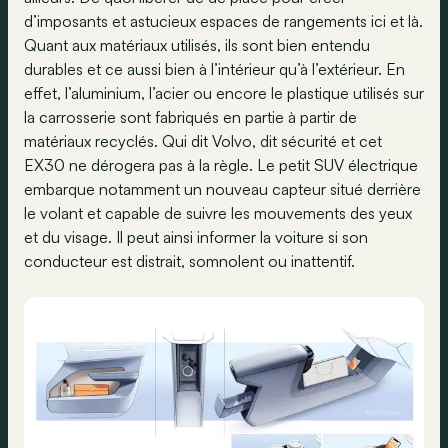
d’imposants et astucieux espaces de rangements ici et là.
Quant aux matériaux utilisés, ils sont bien entendu
durables et ce aussi bien à l’intérieur qu’à l’extérieur. En
effet, l’aluminium, l’acier ou encore le plastique utilisés sur
la carrosserie sont fabriqués en partie à partir de
matériaux recyclés. Qui dit Volvo, dit sécurité et cet
EX30 ne dérogera pas à la règle. Le petit SUV électrique
embarque notamment un nouveau capteur situé derrière
le volant et capable de suivre les mouvements des yeux
et du visage. Il peut ainsi informer la voiture si son
conducteur est distrait, somnolent ou inattentif.