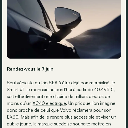
Rendez-vous le 7 juin
Seul véhicule du trio SEA à être déjà commercialisé, le
Smart #1 se monnaie aujourd’hui à partir de 40.495 €,
soit effectivement une dizaine de milliers d’euros de
moins qu’un
XC40 électrique
. Un prix que l’on imagine
donc proche de celui que Volvo réclamera pour son
EX30. Mais afin de le rendre plus accessible et viser un
public jeune, la marque suédoise souhaite mettre en