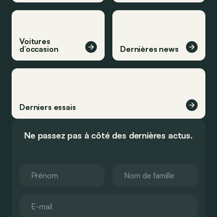
Voitures
d’occasion
Dernières news
Derniers essais
Ne passez pas à côté des dernières actus.