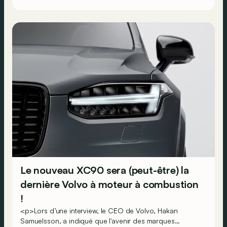
Le nouveau XC90 sera (peut-être) la
dernière Volvo à moteur à combustion
!
<p>Lors d’une interview, le CEO de Volvo, Hakan
Samuelsson, a indiqué que l'avenir des marques