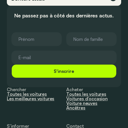
Ne passez pas à côté des dernières actus.
S'inscrire
Chercher
Acheter
Toutes les voitures
Toutes les voitures
Les meilleures voitures
Voitures d’occasion
Voiture neuves
Ancêtres
S’informer
Contact