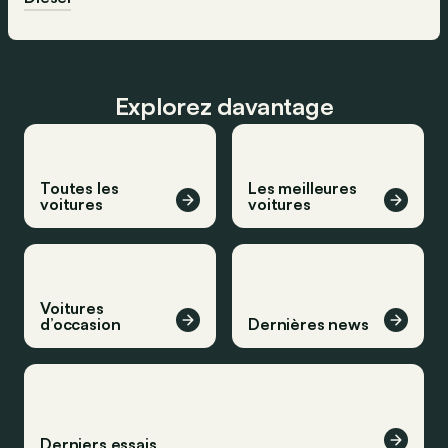
Explorez davantage
Toutes les
Les meilleures
voitures
voitures
Voitures
d’occasion
Dernières news
Derniers essais