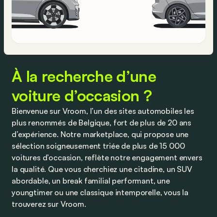
À la recherche d’une
voiture d’occasion ?
Bienvenue sur Vroom, l’un des sites automobiles les
plus renommés de Belgique, fort de plus de 20 ans
d’expérience. Notre marketplace, qui propose une
sélection soigneusement triée de plus de 15 000
voitures d’occasion, reflète notre engagement envers
la qualité. Que vous cherchiez une citadine, un SUV
abordable, un break familial performant, une
youngtimer ou une classique intemporelle, vous la
trouverez sur Vroom.