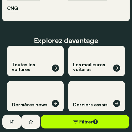
CNG
Explorez davantage
Toutes les
Les meilleures
voitures
voitures
Dernières news
Derniers essais
Filtrer
1