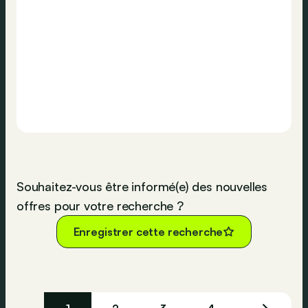
Souhaitez-vous être informé(e) des nouvelles
offres pour votre recherche ?
Enregistrer cette recherche