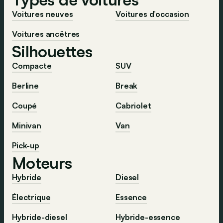
Voitures neuves
Voitures d’occasion
Voitures ancêtres
Silhouettes
Compacte
SUV
Berline
Break
Coupé
Cabriolet
Minivan
Van
Pick-up
Moteurs
Hybride
Diesel
Électrique
Essence
Hybride-diesel
Hybride-essence