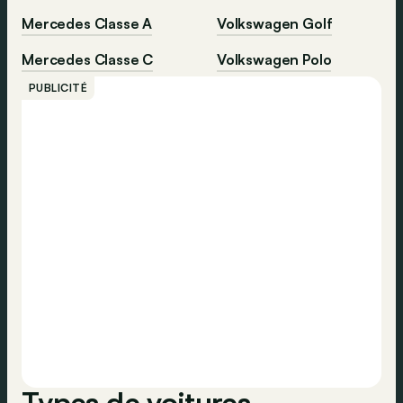
Mercedes Classe A
Volkswagen Golf
Mercedes Classe C
Volkswagen Polo
PUBLICITÉ
Types de voitures