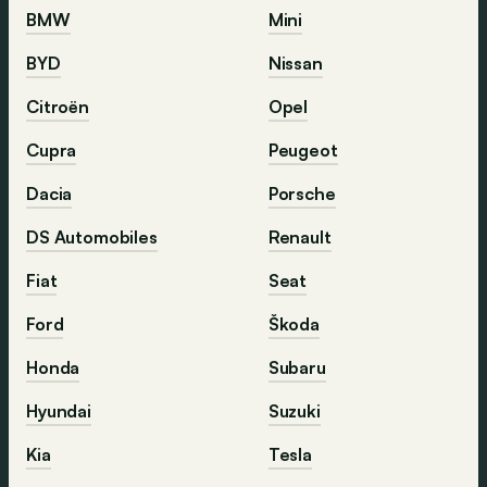
BMW
Mini
BYD
Nissan
Citroën
Opel
Cupra
Peugeot
Dacia
Porsche
DS Automobiles
Renault
Fiat
Seat
Ford
Škoda
Honda
Subaru
Hyundai
Suzuki
Kia
Tesla