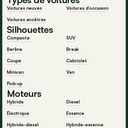
Voitures neuves
Voitures d’occasion
Voitures ancêtres
Silhouettes
Compacte
SUV
Berline
Break
Coupé
Cabriolet
Minivan
Van
Pick-up
Moteurs
Hybride
Diesel
Électrique
Essence
Hybride-diesel
Hybride-essence