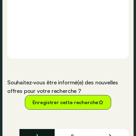
Souhaitez-vous être informé(e) des nouvelles
offres pour votre recherche ?
Enregistrer cette recherche