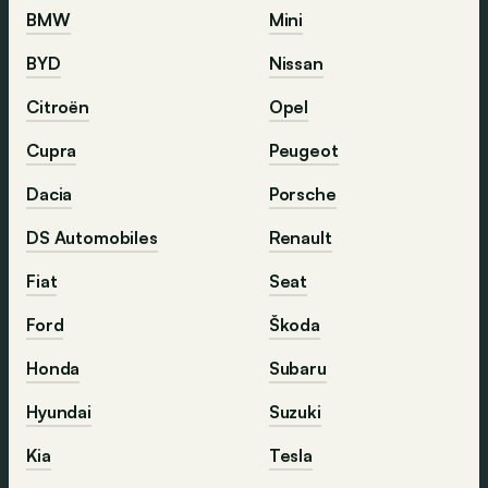
BMW
Mini
BYD
Nissan
Citroën
Opel
Cupra
Peugeot
Dacia
Porsche
DS Automobiles
Renault
Fiat
Seat
Ford
Škoda
Honda
Subaru
Hyundai
Suzuki
Kia
Tesla