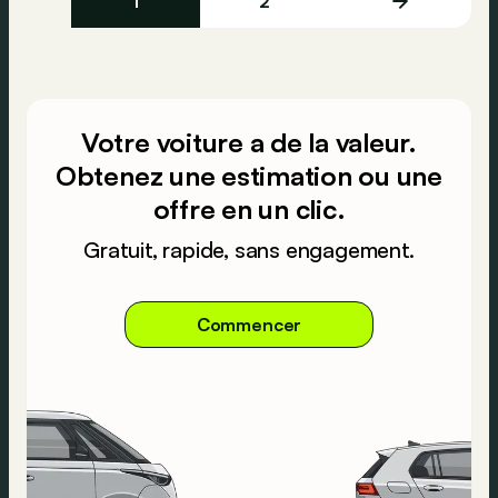
1
2
Votre voiture a de la valeur.
Obtenez une estimation ou une
offre en un clic.
Gratuit, rapide, sans engagement.
Commencer