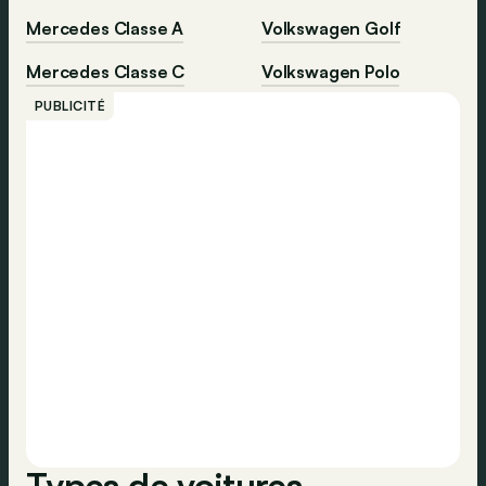
Mercedes Classe A
Volkswagen Golf
Mercedes Classe C
Volkswagen Polo
PUBLICITÉ
Types de voitures