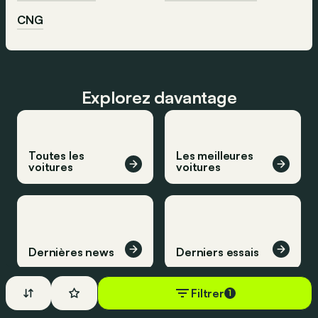
CNG
Explorez davantage
Toutes les
Les meilleures
voitures
voitures
Dernières news
Derniers essais
Filtrer
1