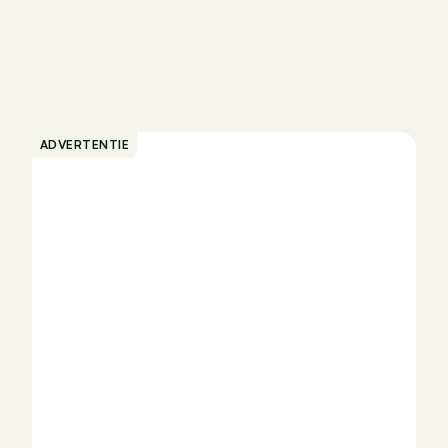
ADVERTENTIE