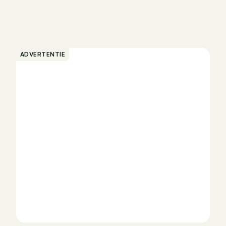
ADVERTENTIE