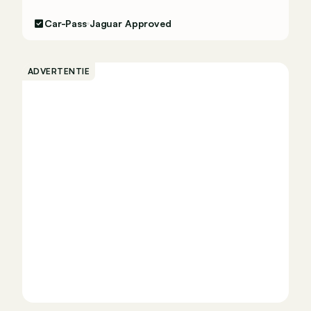
Car-Pass
Jaguar Approved
ADVERTENTIE