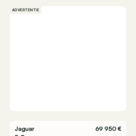
ADVERTENTIE
Jaguar
69 950 €