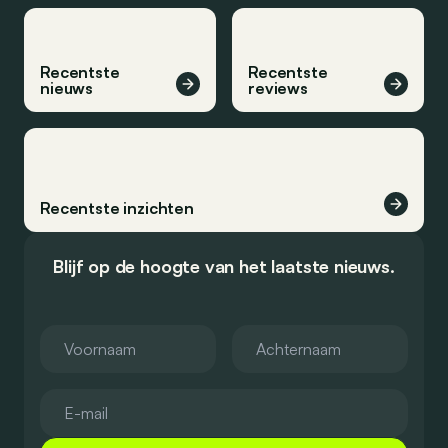
Recentste
Recentste
nieuws
reviews
Recentste inzichten
Blijf op de hoogte van het laatste nieuws.