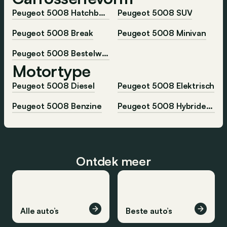
Peugeot 5008 Hatchback
Peugeot 5008 SUV
Peugeot 5008 Break
Peugeot 5008 Minivan
Peugeot 5008 Bestelwagen
Motortype
Peugeot 5008 Diesel
Peugeot 5008 Elektrisch
Peugeot 5008 Benzine
Peugeot 5008 Hybride-benzine
Ontdek meer
Alle auto’s
Beste auto’s