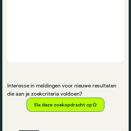
Interesse in meldingen voor nieuwe resultaten
die aan je zoekcriteria voldoen?
Sla deze zoekopdracht op