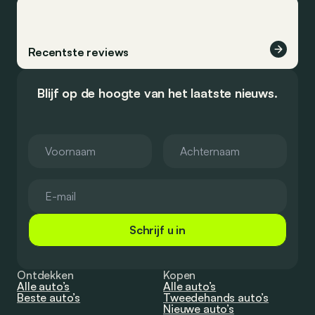
Recentste reviews
Blijf op de hoogte van het laatste nieuws.
Schrijf u in
Ontdekken
Kopen
Alle auto’s
Alle auto’s
Beste auto’s
Tweedehands auto’s
Nieuwe auto’s