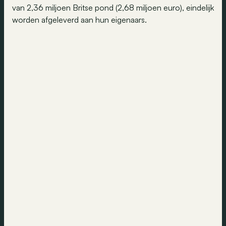
van 2,36 miljoen Britse pond (2,68 miljoen euro), eindelijk
worden afgeleverd aan hun eigenaars.