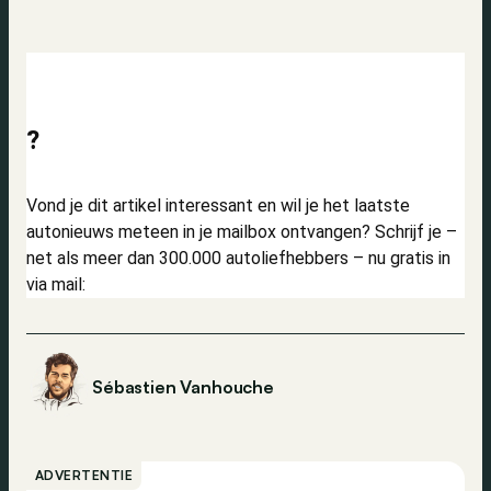
?
Vond je dit artikel interessant en wil je het laatste
autonieuws meteen in je mailbox ontvangen? Schrijf je –
net als meer dan 300.000 autoliefhebbers – nu gratis in
via mail:
Sébastien Vanhouche
ADVERTENTIE