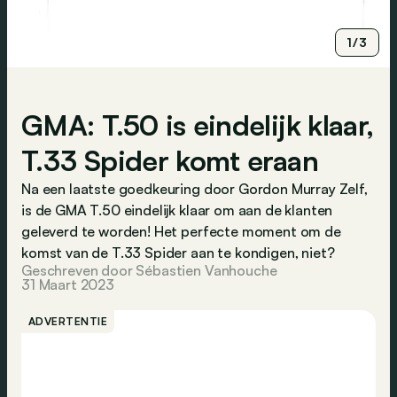
1/3
GMA: T.50 is eindelijk klaar,
T.33 Spider komt eraan
Na een laatste goedkeuring door Gordon Murray Zelf,
is de GMA T.50 eindelijk klaar om aan de klanten
geleverd te worden! Het perfecte moment om de
komst van de T.33 Spider aan te kondigen, niet?
Geschreven door Sébastien Vanhouche
31 Maart 2023
ADVERTENTIE