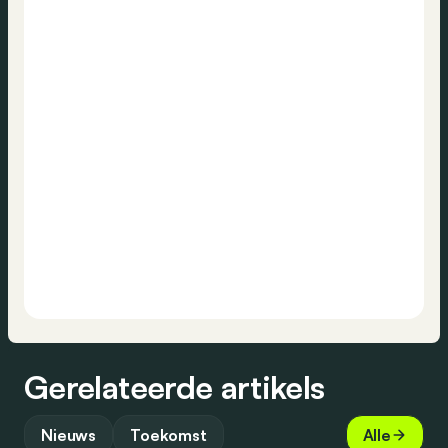
Gerelateerde artikels
Nieuws
Toekomst
Alle