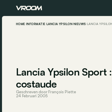
HOME
INFORMATIE
LANCIA
YPSILON
NIEUWS
LANCIA YPSILO
Lancia Ypsilon Sport :
costaude
Geschreven door François Piette
24 Februari 2005