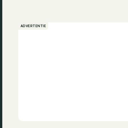
ADVERTENTIE