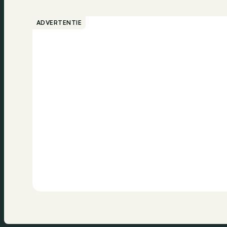
ADVERTENTIE