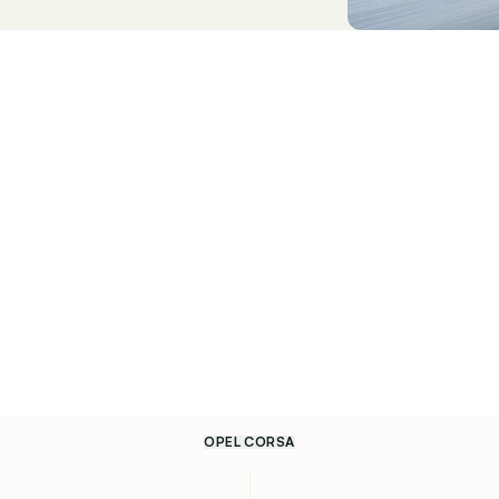
OPEL CORSA