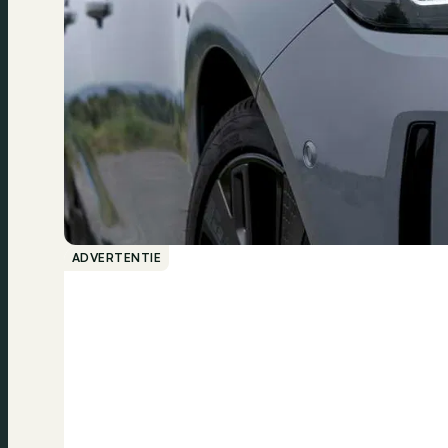
ADVERTENTIE