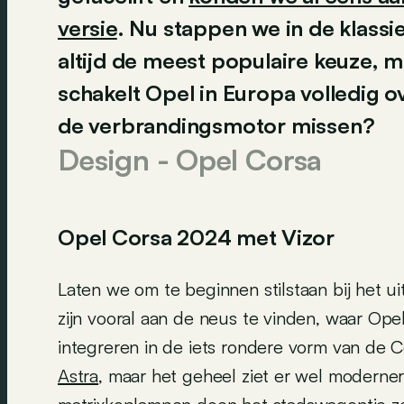
versie
. Nu stappen we in de klass
altijd de meest populaire keuze, 
schakelt Opel in Europa volledig 
de verbrandingsmotor missen?
Design - Opel Corsa
Opel Corsa 2024 met Vizor
Laten we om te beginnen stilstaan bij het uit
zijn vooral aan de neus te vinden, waar Opel
integreren in de iets rondere vorm van de Co
Astra
, maar het geheel ziet er wel moderner