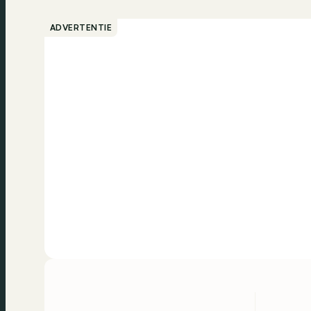
ADVERTENTIE