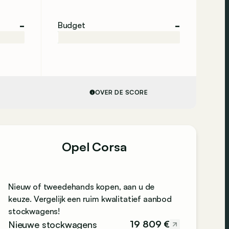
-
-
Budget
OVER DE SCORE
Opel Corsa
Nieuw of tweedehands kopen, aan u de
keuze. Vergelijk een ruim kwalitatief aanbod
stockwagens!
19 809 €
Nieuwe stockwagens