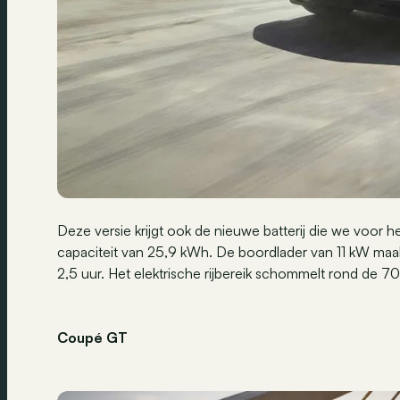
Deze versie krijgt ook de nieuwe batterij die we voor 
capaciteit van 25,9 kWh. De boordlader van 11 kW maakt
2,5 uur. Het elektrische rijbereik schommelt rond de 70 
Coupé GT