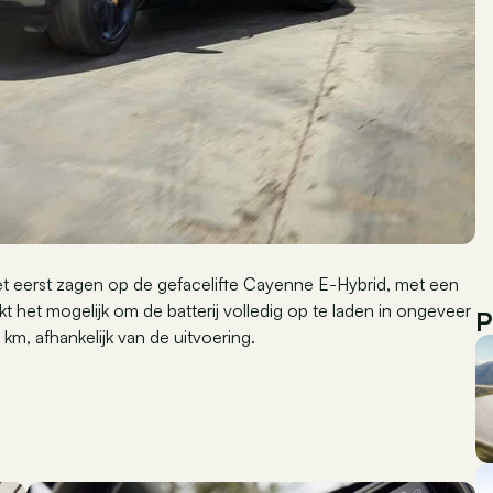
het eerst zagen op de gefacelifte Cayenne E-Hybrid, met een
 het mogelijk om de batterij volledig op te laden in ongeveer
P
km, afhankelijk van de uitvoering.