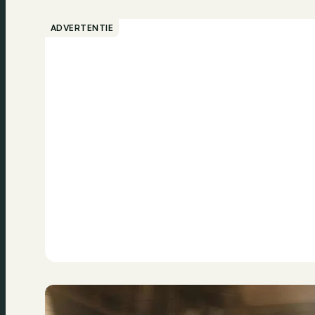
ADVERTENTIE