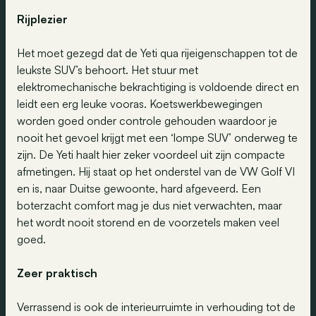
Rijplezier
Het moet gezegd dat de Yeti qua rijeigenschappen tot de
leukste SUV’s behoort. Het stuur met
elektromechanische bekrachtiging is voldoende direct en
leidt een erg leuke vooras. Koetswerkbewegingen
worden goed onder controle gehouden waardoor je
nooit het gevoel krijgt met een ‘lompe SUV’ onderweg te
zijn. De Yeti haalt hier zeker voordeel uit zijn compacte
afmetingen. Hij staat op het onderstel van de VW Golf VI
en is, naar Duitse gewoonte, hard afgeveerd. Een
boterzacht comfort mag je dus niet verwachten, maar
het wordt nooit storend en de voorzetels maken veel
goed.
Zeer praktisch
Verrassend is ook de interieurruimte in verhouding tot de