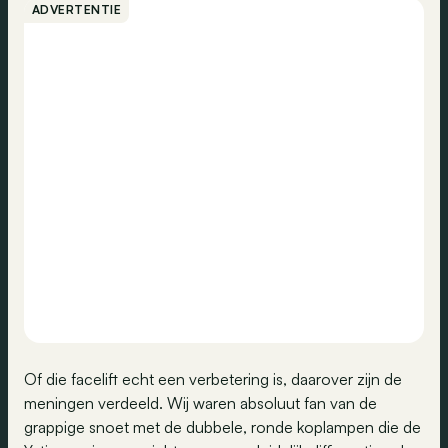
ADVERTENTIE
Of die facelift echt een verbetering is, daarover zijn de
meningen verdeeld. Wij waren absoluut fan van de
grappige snoet met de dubbele, ronde koplampen die de