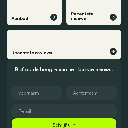
Recentste
Aanbod
nieuws
Recentste reviews
Blijf op de hoogte van het laatste nieuws.
Schrijf u in