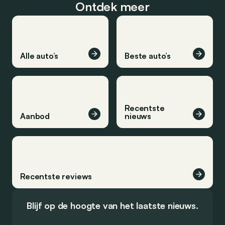
Ontdek meer
Alle auto’s
Beste auto’s
Recentste
Aanbod
nieuws
Recentste reviews
Blijf op de hoogte van het laatste nieuws.