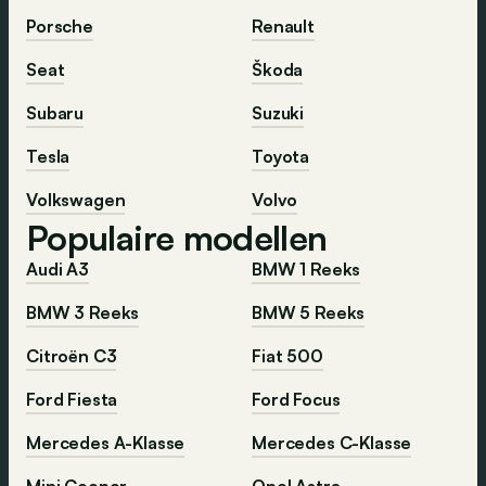
Porsche
Renault
Seat
Škoda
Subaru
Suzuki
Tesla
Toyota
Volkswagen
Volvo
Populaire modellen
Audi A3
BMW 1 Reeks
BMW 3 Reeks
BMW 5 Reeks
Citroën C3
Fiat 500
Ford Fiesta
Ford Focus
Mercedes A-Klasse
Mercedes C-Klasse