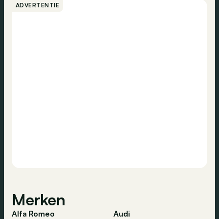
ADVERTENTIE
Merken
Alfa Romeo
Audi