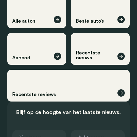
Alle auto’s
Beste auto’s
Recentste
Aanbod
nieuws
Recentste reviews
Blijf op de hoogte van het laatste nieuws.