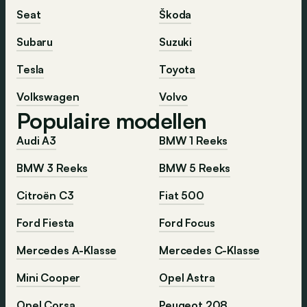
Seat
Škoda
Subaru
Suzuki
Tesla
Toyota
Volkswagen
Volvo
Populaire modellen
Audi A3
BMW 1 Reeks
BMW 3 Reeks
BMW 5 Reeks
Citroën C3
Fiat 500
Ford Fiesta
Ford Focus
Mercedes A-Klasse
Mercedes C-Klasse
Mini Cooper
Opel Astra
Opel Corsa
Peugeot 208