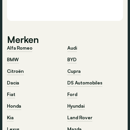
Merken
Alfa Romeo
Audi
BMW
BYD
Citroën
Cupra
Dacia
DS Automobiles
Fiat
Ford
Honda
Hyundai
Kia
Land Rover
Lexus
Mazda