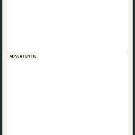
ADVERTENTIE