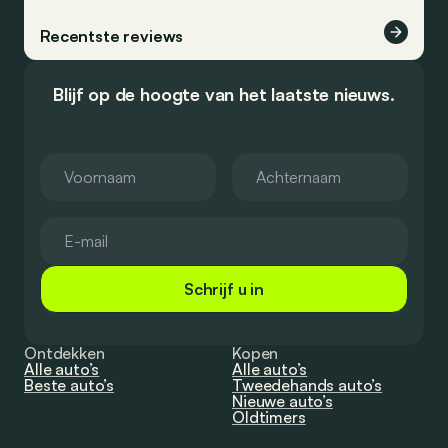
Recentste reviews
Blijf op de hoogte van het laatste nieuws.
Schrijf u in
Ontdekken
Kopen
Alle auto’s
Alle auto’s
Beste auto’s
Tweedehands auto’s
Nieuwe auto’s
Oldtimers