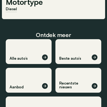
Motortype
Diesel
Ontdek meer
Alle auto’s
Beste auto’s
Recentste
Aanbod
nieuws