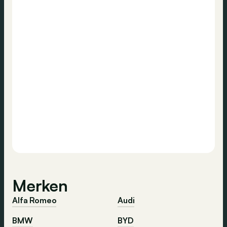
Merken
Alfa Romeo
Audi
BMW
BYD