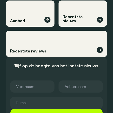
Recentste
Aanbod
nieuws
Recentste reviews
Blijf op de hoogte van het laatste nieuws.