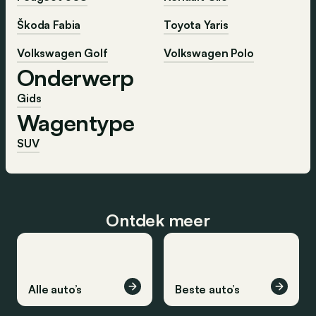
Škoda Fabia
Toyota Yaris
Volkswagen Golf
Volkswagen Polo
Onderwerp
Gids
Wagentype
SUV
Ontdek meer
Alle auto’s
Beste auto’s