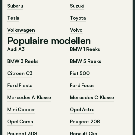
Subaru
Suzuki
Tesla
Toyota
Volkswagen
Volvo
Populaire modellen
Audi A3
BMW 1 Reeks
BMW 3 Reeks
BMW 5 Reeks
Citroën C3
Fiat 500
Ford Fiesta
Ford Focus
Mercedes A-Klasse
Mercedes C-Klasse
Mini Cooper
Opel Astra
Opel Corsa
Peugeot 208
Peugeot 308
Renault Clio