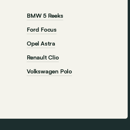
BMW 5 Reeks
Ford Focus
Opel Astra
Renault Clio
Volkswagen Polo