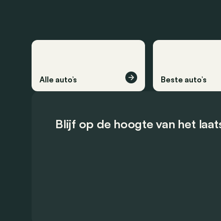
Alle auto’s
Beste auto’s
Blijf op de hoogte van het laa