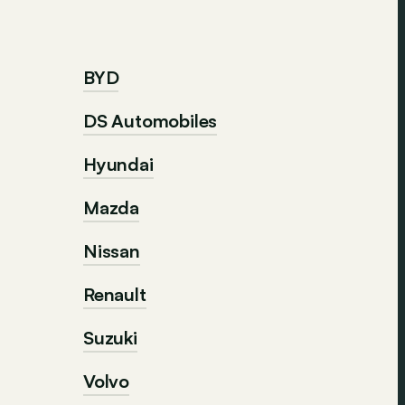
BYD
DS Automobiles
Hyundai
Mazda
Nissan
Renault
Suzuki
Volvo