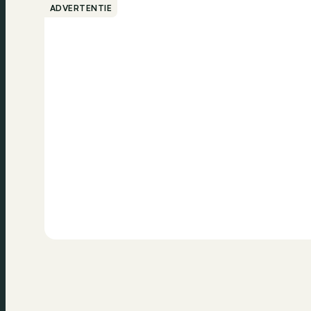
ADVERTENTIE