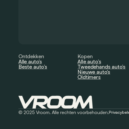
Ontdekken
Kopen
Alle auto’s
Alle auto’s
Beste auto’s
Tweedehands auto’s
Nieuwe auto’s
Oldtimers
© 2025 Vroom. Alle rechten voorbehouden.
Privacybel