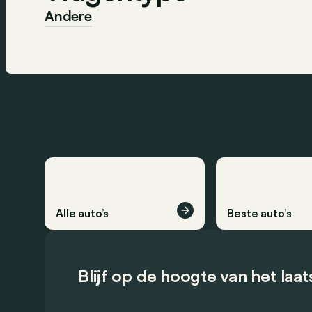
Andere
Alle auto’s
Beste auto’s
Blijf op de hoogte van het laa