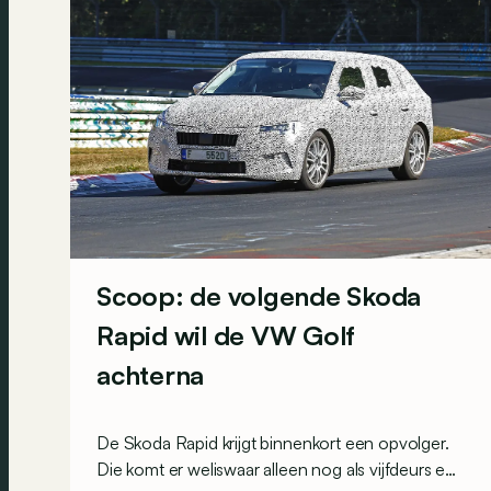
Scoop: de volgende Skoda
Rapid wil de VW Golf
achterna
De Skoda Rapid krijgt binnenkort een opvolger.
Die komt er weliswaar alleen nog als vijfdeurs en