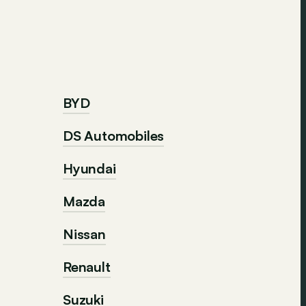
BYD
DS Automobiles
Hyundai
Mazda
Nissan
Renault
Suzuki