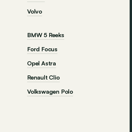
Volvo
BMW 5 Reeks
Ford Focus
Opel Astra
Renault Clio
Volkswagen Polo