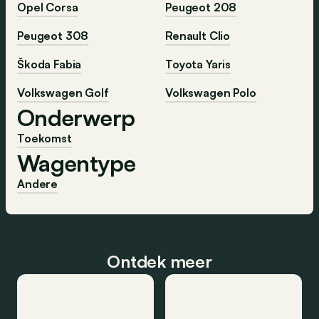
Opel Corsa
Peugeot 208
Peugeot 308
Renault Clio
Škoda Fabia
Toyota Yaris
Volkswagen Golf
Volkswagen Polo
Onderwerp
Toekomst
Wagentype
Andere
Ontdek meer