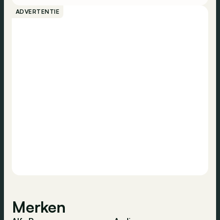
ADVERTENTIE
Merken