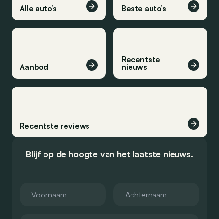
Alle auto’s
Beste auto’s
Recentste
Aanbod
nieuws
Recentste reviews
Blijf op de hoogte van het laatste nieuws.