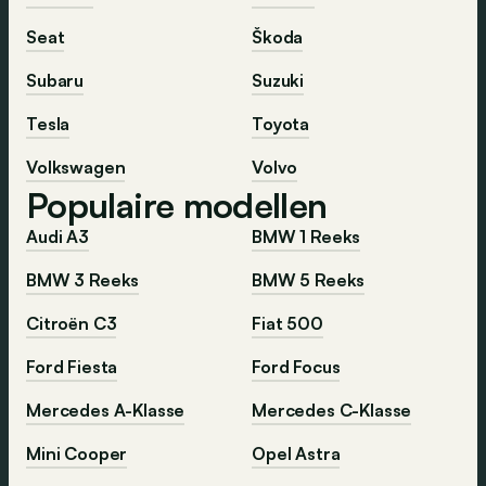
Seat
Škoda
Subaru
Suzuki
Tesla
Toyota
Volkswagen
Volvo
Populaire modellen
Audi A3
BMW 1 Reeks
BMW 3 Reeks
BMW 5 Reeks
Citroën C3
Fiat 500
Ford Fiesta
Ford Focus
Mercedes A-Klasse
Mercedes C-Klasse
Mini Cooper
Opel Astra