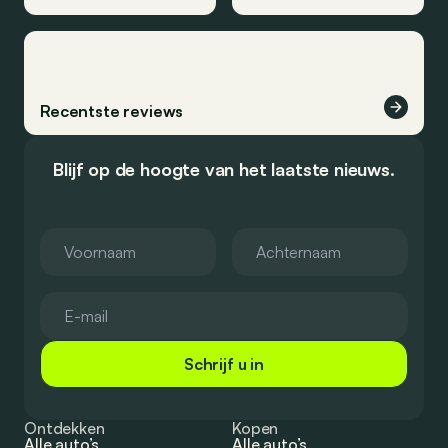
Recentste reviews
Blijf op de hoogte van het laatste nieuws.
Schrijf u in
Ontdekken
Kopen
Alle auto’s
Alle auto’s