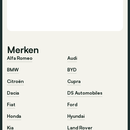
Merken
Alfa Romeo
Audi
BMW
BYD
Citroën
Cupra
Dacia
DS Automobiles
Fiat
Ford
Honda
Hyundai
Kia
Land Rover