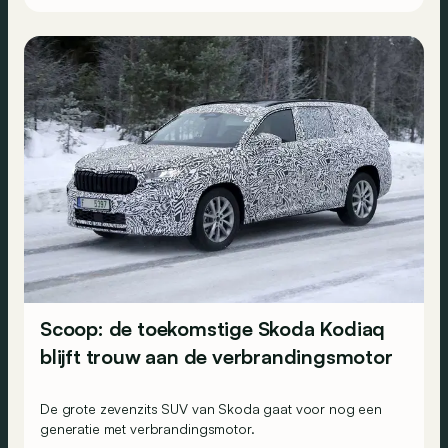
Scoop: de toekomstige Skoda Kodiaq
blijft trouw aan de verbrandingsmotor
De grote zevenzits SUV van Skoda gaat voor nog een
generatie met verbrandingsmotor.