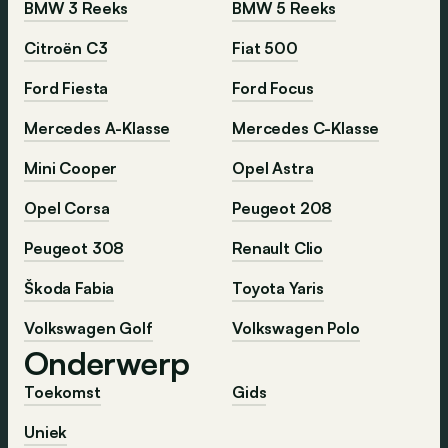
BMW 3 Reeks
BMW 5 Reeks
Citroën C3
Fiat 500
Ford Fiesta
Ford Focus
Mercedes A-Klasse
Mercedes C-Klasse
Mini Cooper
Opel Astra
Opel Corsa
Peugeot 208
Peugeot 308
Renault Clio
Škoda Fabia
Toyota Yaris
Volkswagen Golf
Volkswagen Polo
Onderwerp
Toekomst
Gids
Uniek