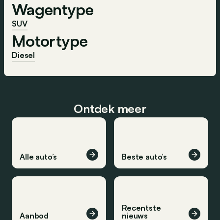
Wagentype
SUV
Motortype
Diesel
Ontdek meer
Alle auto’s
Beste auto’s
Recentste
Aanbod
nieuws