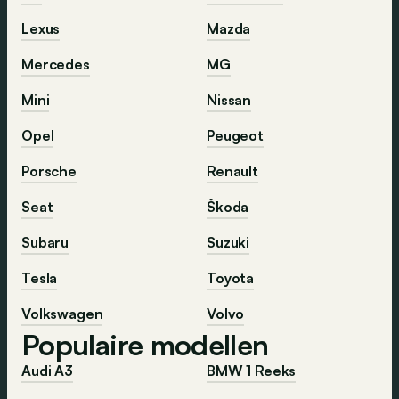
Lexus
Mazda
Mercedes
MG
Mini
Nissan
Opel
Peugeot
Porsche
Renault
Seat
Škoda
Subaru
Suzuki
Tesla
Toyota
Volkswagen
Volvo
Populaire modellen
Audi A3
BMW 1 Reeks