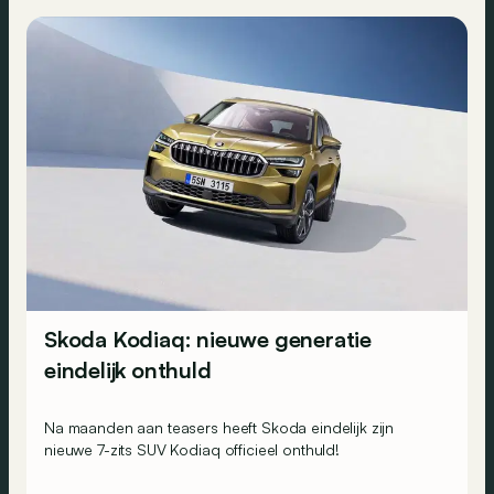
Skoda Kodiaq: nieuwe generatie
eindelijk onthuld
Na maanden aan teasers heeft Skoda eindelijk zijn
nieuwe 7-zits SUV Kodiaq officieel onthuld!