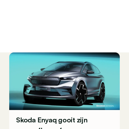
Skoda Enyaq gooit zijn