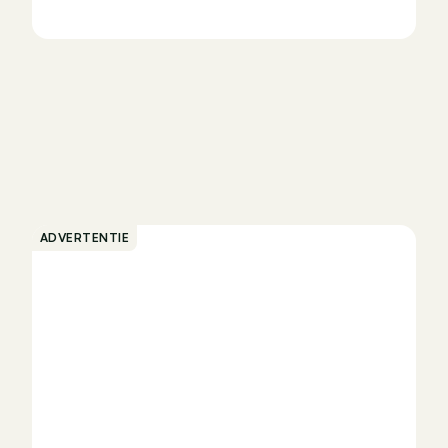
ADVERTENTIE