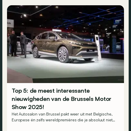
Top 5: de meest interessante
nieuwigheden van de Brussels Motor
Show 2025!
Het Autosalon van Brussel pakt weer uit met Belgische,
Europese én zelfs wereldpremières die je absoluut niet
mag missen!