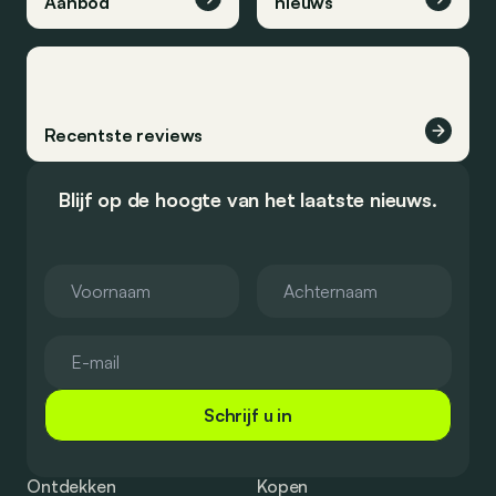
Aanbod
nieuws
Recentste reviews
Blijf op de hoogte van het laatste nieuws.
Schrijf u in
Ontdekken
Kopen