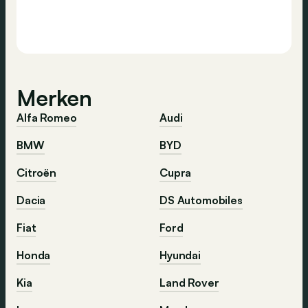
Merken
Alfa Romeo
Audi
BMW
BYD
Citroën
Cupra
Dacia
DS Automobiles
Fiat
Ford
Honda
Hyundai
Kia
Land Rover