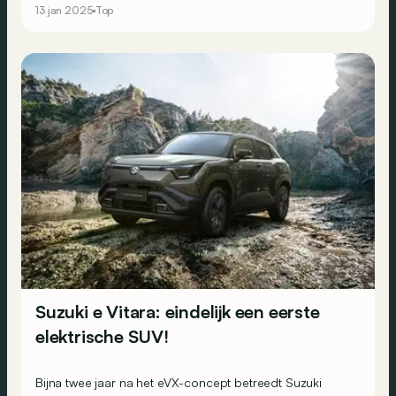
13 jan 2025
Top
Suzuki e Vitara: eindelijk een eerste
elektrische SUV!
Bijna twee jaar na het eVX-concept betreedt Suzuki