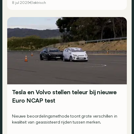
8 jul 2025
Elektrisch
Tesla en Volvo stellen teleur bij nieuwe
Euro NCAP test
Nieuwe beoordelingsmethode toont grote verschillen in
kwaliteit van geassisteerd rijden tussen merken.