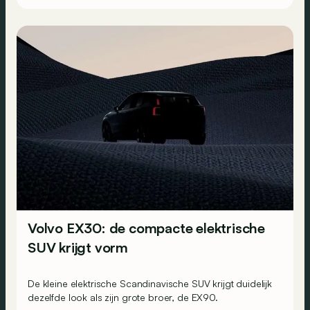
Volvo EX30: de compacte elektrische
SUV krijgt vorm
De kleine elektrische Scandinavische SUV krijgt duidelijk
dezelfde look als zijn grote broer, de EX90.