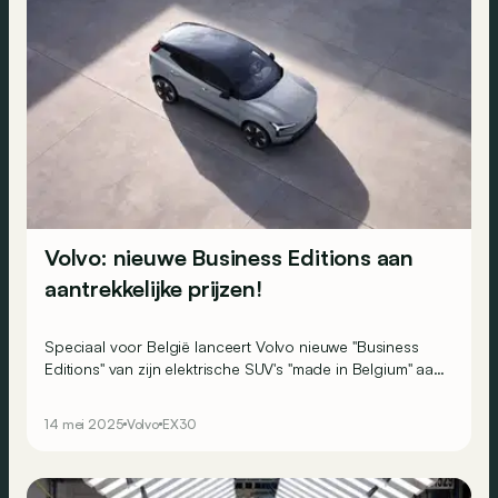
Volvo: nieuwe Business Editions aan
aantrekkelijke prijzen!
Speciaal voor België lanceert Volvo nieuwe "Business
Editions" van zijn elektrische SUV's "made in Belgium" aan
aantrekkelijke prijzen.
14 mei 2025
Volvo
EX30