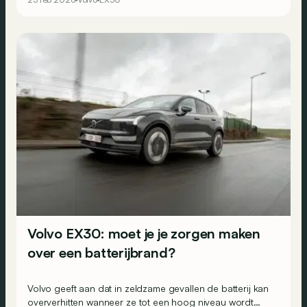
V2L-functie.
Volvo EX30: moet je je zorgen maken
over een batterijbrand?
Volvo geeft aan dat in zeldzame gevallen de batterij kan
oververhitten wanneer ze tot een hoog niveau wordt