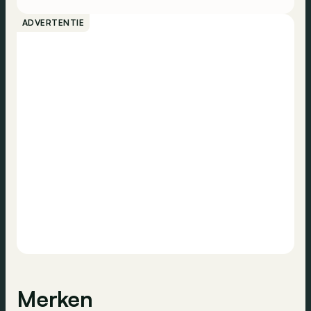
ADVERTENTIE
Merken