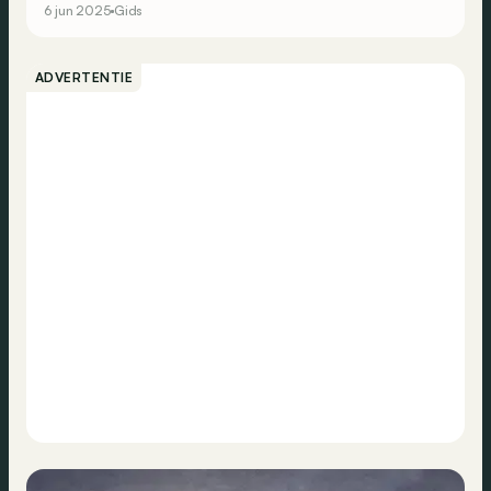
6 jun 2025
Gids
ADVERTENTIE