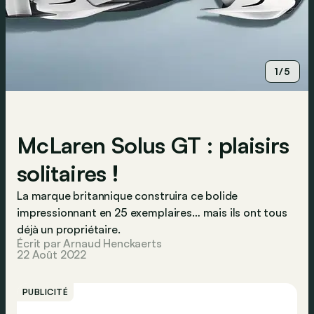
1/5
McLaren Solus GT : plaisirs
solitaires !
La marque britannique construira ce bolide
impressionnant en 25 exemplaires… mais ils ont tous
déjà un propriétaire.
Écrit par Arnaud Henckaerts
22 Août 2022
PUBLICITÉ