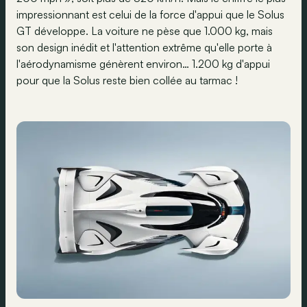
impressionnant est celui de la force d'appui que le Solus
GT développe. La voiture ne pèse que 1.000 kg, mais
son design inédit et l'attention extrême qu'elle porte à
l'aérodynamisme génèrent environ… 1.200 kg d'appui
pour que la Solus reste bien collée au tarmac !