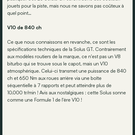
jouets pour la piste, mais nous ne savons pas coûteux à
quel point…
V10 de 840 ch
Ce que nous connaissons en revanche, ce sont les
spécifications techniques de la Solus GT. Contrairement
aux modèles routiers de la marque, ce n'est pas un V8
biturbo qui se trouve sous le capot, mais un V10
atmosphérique. Celui-ci transmet une puissance de 840
ch et 650 Nm aux roues arrière via une boîte
séquentielle à 7 rapports et peut atteindre plus de
10.000 tr/min ! Avis aux nostalgiques : cette Solus sonne
comme une Formule 1 de l'ère V10 !