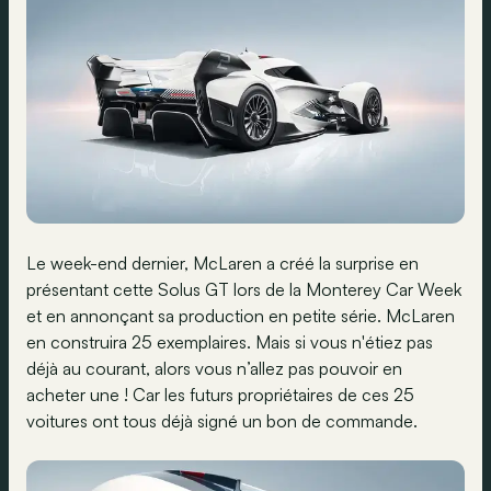
Le week-end dernier, McLaren a créé la surprise en
présentant cette Solus GT lors de la Monterey Car Week
et en annonçant sa production en petite série. McLaren
en construira 25 exemplaires. Mais si vous n'étiez pas
déjà au courant, alors vous n’allez pas pouvoir en
acheter une ! Car les futurs propriétaires de ces 25
voitures ont tous déjà signé un bon de commande.