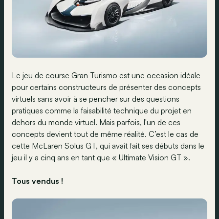
Le jeu de course Gran Turismo est une occasion idéale
pour certains constructeurs de présenter des concepts
virtuels sans avoir à se pencher sur des questions
pratiques comme la faisabilité technique du projet en
dehors du monde virtuel. Mais parfois, l'un de ces
concepts devient tout de même réalité. C’est le cas de
cette McLaren Solus GT, qui avait fait ses débuts dans le
jeu il y a cinq ans en tant que « Ultimate Vision GT ».
Tous vendus !