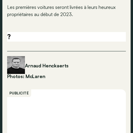
Les premières voitures seront livrées à leurs heureux
propriétaires au début de 2023.
?
Arnaud Henckaerts
Photos: McLaren
PUBLICITÉ