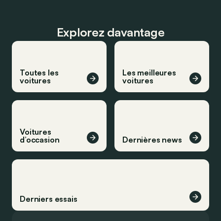
Explorez davantage
Toutes les
Les meilleures
voitures
voitures
Voitures
d’occasion
Dernières news
Derniers essais