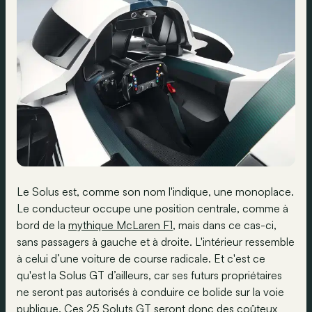
Le Solus est, comme son nom l'indique, une monoplace.
Le conducteur occupe une position centrale, comme à
bord de la
mythique McLaren F1
, mais dans ce cas-ci,
sans passagers à gauche et à droite. L'intérieur ressemble
à celui d’une voiture de course radicale. Et c'est ce
qu'est la Solus GT d’ailleurs, car ses futurs propriétaires
ne seront pas autorisés à conduire ce bolide sur la voie
publique. Ces 25 Soluts GT seront donc des coûteux