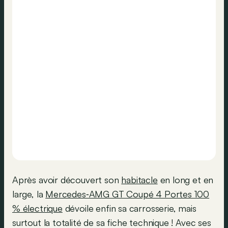
Après avoir découvert son
habitacle
en long et en
large, la
Mercedes‑AMG GT Coupé 4 Portes 100
% électrique
dévoile enfin sa carrosserie, mais
surtout la totalité de sa fiche technique ! Avec ses