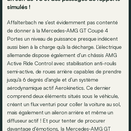
simulés !
Affalterbach ne s’est évidemment pas contenté
de donner à la Mercedes‑AMG GT Coupé 4
Portes un niveau de puissance presque indécent
aussi bien à la charge qu’à la décharge. L’électrique
allemande dispose également d’un châssis AMG
Active Ride Control avec stabilisation anti-roulis
semi‑active, de roues arrière capables de prendre
jusqu’à 6 degrés d’angle et d’un système
aérodynamique actif Aerokinetics. Ce dernier
comprend deux éléments situés sous le véhicule,
créant un flux venturi pour coller la voiture au sol,
mais également un aileron arrière et même un
diffuseur actif ! Et pour tenter de procurer
davantage d’émotions, la Mercedes‑AMG GT