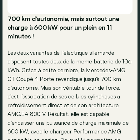
700 km d’autonomie, mais surtout une
charge à 600 kW pour un plein en 11
minutes !
Les deux variantes de l’électrique allemande
disposent toutes deux de la même batterie de 106
kWh. Grâce à cette dernière, la Mercedes‑AMG
GT Coupé 4 Porte revendique jusqu’à 700 km
d’autonomie. Mais son véritable tour de force,
c’est l’association de ses cellules cylindriques à
refroidissement direct et de son architecture
AMG.EA 800 V. Résultat, elle est capable
d’encaisser une puissance de charge maximale de
600 kW, avec le chargeur Performance AMG