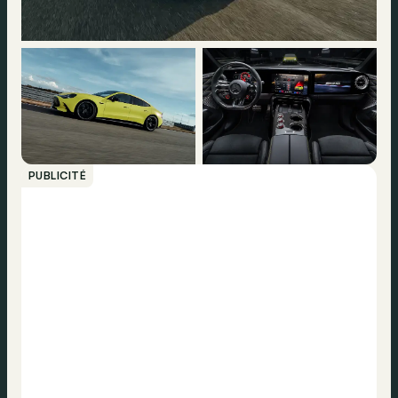
PUBLICITÉ