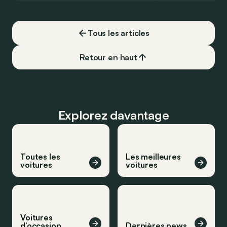
Tous les articles
Retour en haut
Explorez davantage
Toutes les
Les meilleures
voitures
voitures
Voitures
d’occasion
Dernières news