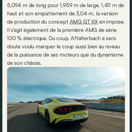
5,094 m de long pour 1,959 m de large, 1,411 m de
haut et son empattement de 3,04 m, la version
de production du concept
AMG GT XX
en impose.
Il s’agit également de la première AMG de série
100 % électrique. Du coup, Affalterbach a sans
doute voulu marquer le coup aussi bien au niveau
de la puissance de ses moteurs que du dynamisme
de son châssis.