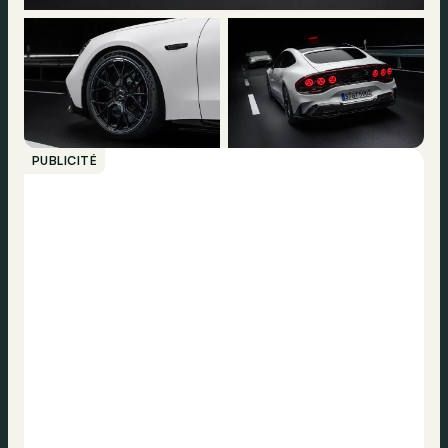
PUBLICITÉ