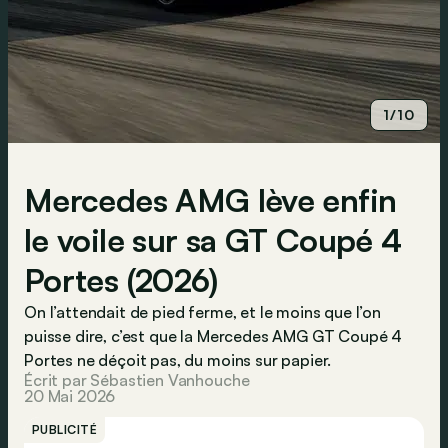
1/10
Mercedes AMG lève enfin
le voile sur sa GT Coupé 4
Portes (2026)
On l’attendait de pied ferme, et le moins que l’on
puisse dire, c’est que la Mercedes AMG GT Coupé 4
Portes ne déçoit pas, du moins sur papier.
Écrit par Sébastien Vanhouche
20 Mai 2026
PUBLICITÉ