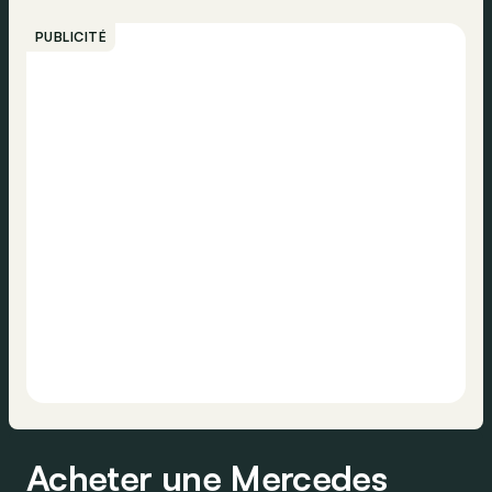
PUBLICITÉ
Acheter une Mercedes