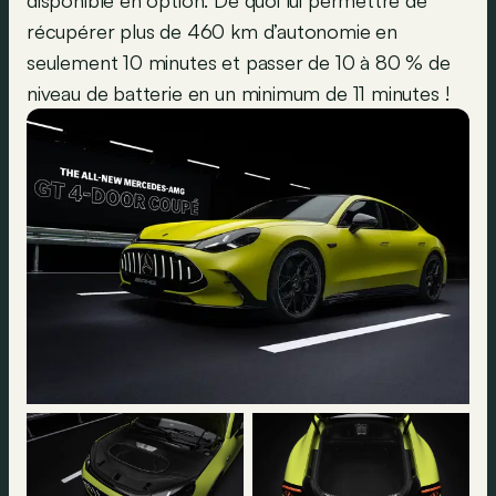
disponible en option. De quoi lui permettre de
récupérer plus de 460 km d’autonomie en
seulement 10 minutes et passer de 10 à 80 % de
niveau de batterie en un minimum de 11 minutes !