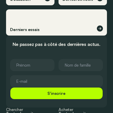
Derniers essais
Ne passez pas à côté des dernières actus.
S'inscrire
Chercher
Acheter