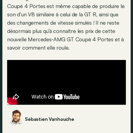
Coupé 4 Portes est même capable de produire le
son d’un V8 similaire à celui de la GT R, ainsi que
des changements de vitesse simulés ! Il ne reste
désormais plus qu’à connaître les prix de cette
nouvelle Mercedes‑AMG GT Coupé 4 Portes et à
savoir comment elle roule.
Sébastien Vanhouche