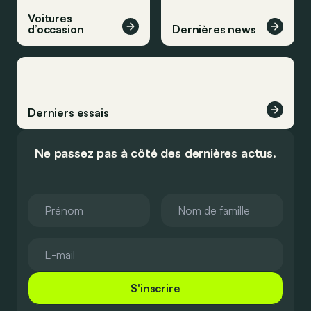
Voitures
d’occasion
Dernières news
Derniers essais
Ne passez pas à côté des dernières actus.
S'inscrire