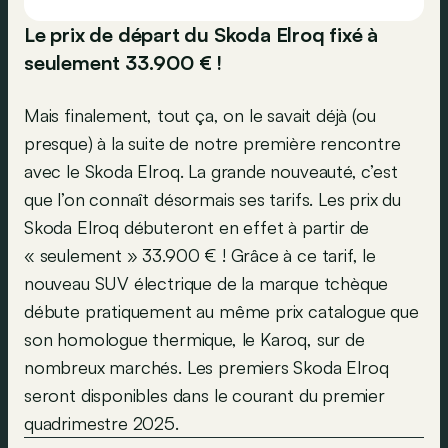
Le prix de départ du Skoda Elroq fixé à
seulement 33.900 € !
Mais finalement, tout ça, on le savait déjà (ou
presque) à la suite de notre première rencontre
avec le Skoda Elroq. La grande nouveauté, c’est
que l’on connaît désormais ses tarifs. Les prix du
Skoda Elroq débuteront en effet à partir de
« seulement » 33.900 € ! Grâce à ce tarif, le
nouveau SUV électrique de la marque tchèque
débute pratiquement au même prix catalogue que
son homologue thermique, le Karoq, sur de
nombreux marchés. Les premiers Skoda Elroq
seront disponibles dans le courant du premier
quadrimestre 2025.