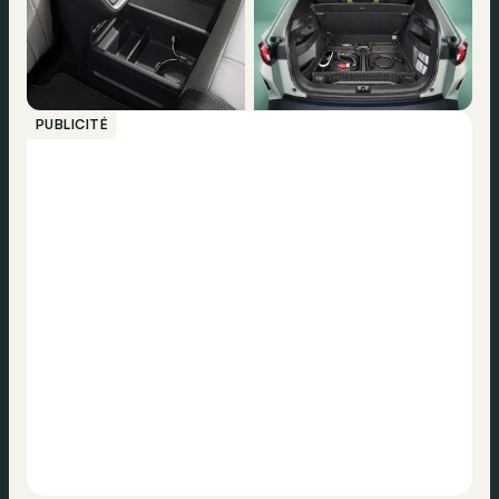
PUBLICITÉ