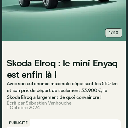
1/23
Skoda Elroq : le mini Enyaq
est enfin là !
Avec son autonomie maximale dépassant les 560 km
et son prix de départ de seulement 33.900 €, le
Skoda Elroq a largement de quoi convaincre !
Écrit par Sébastien Vanhouche
1 Octobre 2024
PUBLICITÉ