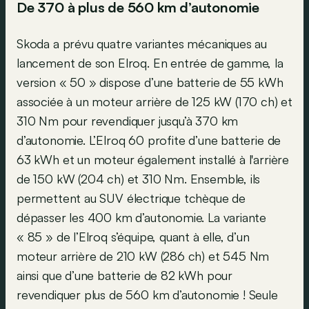
De 370 à plus de 560 km d’autonomie
Skoda a prévu quatre variantes mécaniques au
lancement de son Elroq. En entrée de gamme, la
version « 50 » dispose d’une batterie de 55 kWh
associée à un moteur arrière de 125 kW (170 ch) et
310 Nm pour revendiquer jusqu’à 370 km
d’autonomie. L’Elroq 60 profite d’une batterie de
63 kWh et un moteur également installé à l'arrière
de 150 kW (204 ch) et 310 Nm. Ensemble, ils
permettent au SUV électrique tchèque de
dépasser les 400 km d’autonomie. La variante
« 85 » de l’Elroq s’équipe, quant à elle, d’un
moteur arrière de 210 kW (286 ch) et 545 Nm
ainsi que d’une batterie de 82 kWh pour
revendiquer plus de 560 km d’autonomie ! Seule