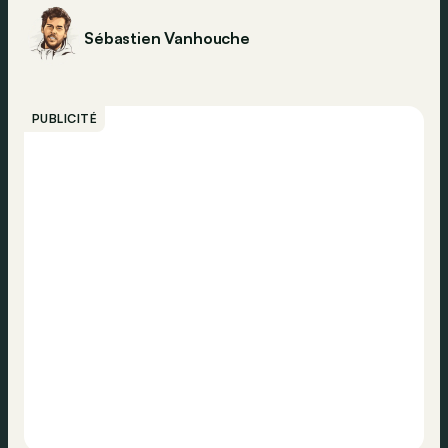
Sébastien Vanhouche
PUBLICITÉ