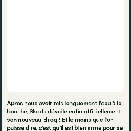
Après nous avoir mis longuement l’eau à la
bouche, Skoda dévoile enfin officiellement
son nouveau Elroq ! Et le moins que l’on
puisse dire, c’est qu’il est bien armé pour se