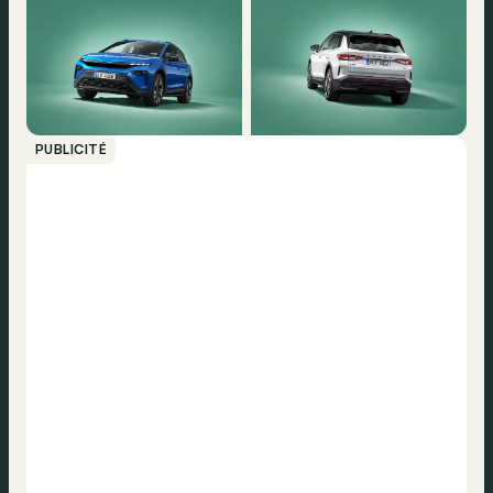
PUBLICITÉ