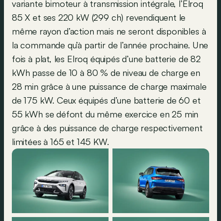
variante bimoteur à transmission intégrale, l’Elroq
85 X et ses 220 kW (299 ch) revendiquent le
même rayon d’action mais ne seront disponibles à
la commande qu’à partir de l’année prochaine. Une
fois à plat, les Elroq équipés d’une batterie de 82
kWh passe de 10 à 80 % de niveau de charge en
28 min grâce à une puissance de charge maximale
de 175 kW. Ceux équipés d’une batterie de 60 et
55 kWh se défont du même exercice en 25 min
grâce à des puissance de charge respectivement
limitées à 165 et 145 KW.