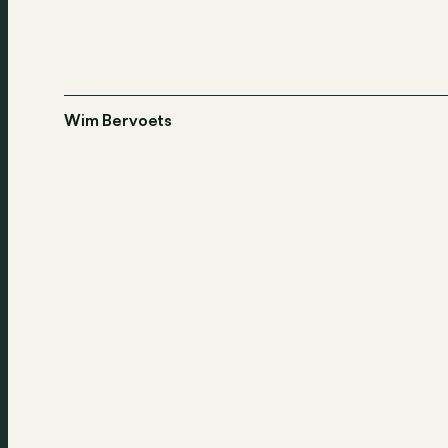
Wim Bervoets