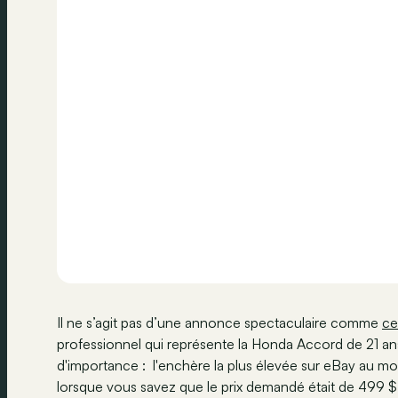
Il ne s’agit pas d’une annonce spectaculaire comme
ce
professionnel qui représente la Honda Accord de 21 ans.
d'importance : l'enchère la plus élevée sur eBay au mo
lorsque vous savez que le prix demandé était de 499 $