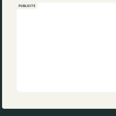
PUBLICITÉ