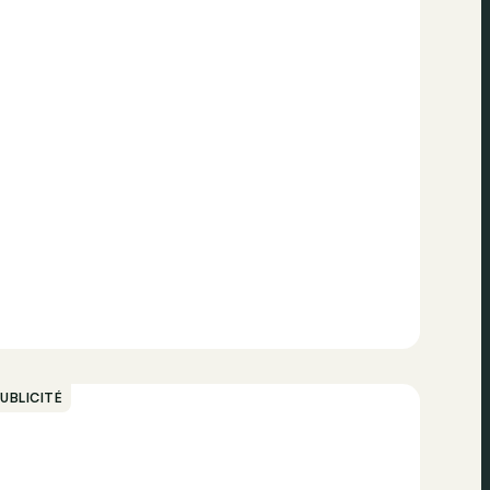
UBLICITÉ