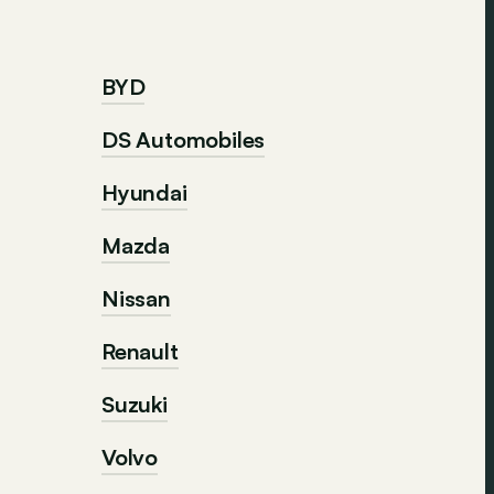
BYD
DS Automobiles
Hyundai
Mazda
Nissan
Renault
Suzuki
Volvo