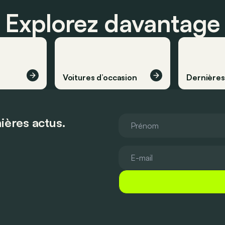
Explorez davantage
Voitures d’occasion
Dernière
ières actus.