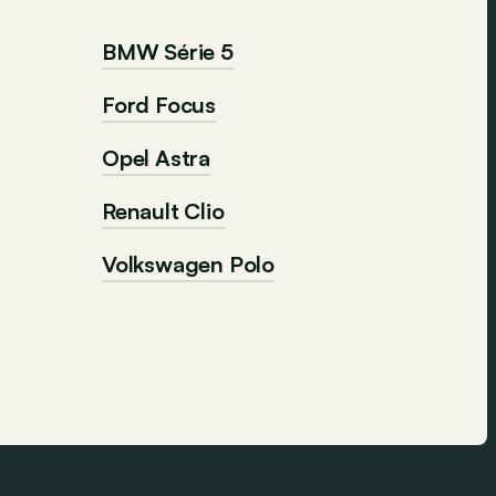
BMW Série 5
Ford Focus
Opel Astra
Renault Clio
Volkswagen Polo