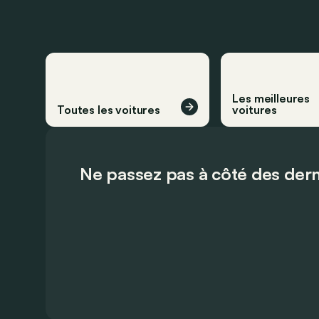
Les meilleures
Toutes les voitures
voitures
Ne passez pas à côté des dern