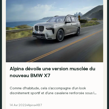
Alpina dévoile une version musclée du
nouveau BMW X7
Comme d'habitude, cela s'accompagne d'un look
discrètement sportif et d’une cavalerie renforcée sous le
capot !
14 Avr 2022
Alpina
XB7