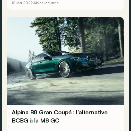
10 Mar 2022
Alpina
Industrie
Alpina B8 Gran Coupé : l’alternative
BCBG à la M8 GC