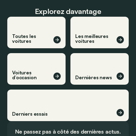
Explorez davantage
Toutes les
Les meilleures
voitures
voitures
Voitures
d’occasion
Dernières news
Derniers essais
Ne passez pas à côté des dernières actus.