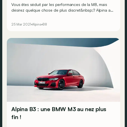
Vous êtes séduit par les performances de la M8, mais
désirez quelque chose de plus discret&nbsp;? Alpina a
une solution.
25 Mar 2021
Alpina
B8
Alpina B3 : une BMW M3 au nez plus
fin !