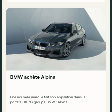
BMW achète Alpina
Une nouvelle marque fait son apparition dans le
portefeuille du groupe BMW : Alpina !