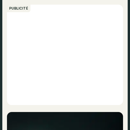
PUBLICITÉ