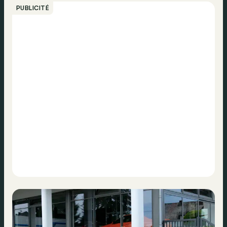
PUBLICITÉ