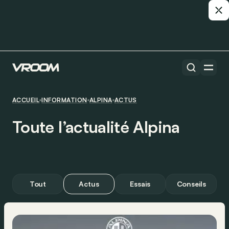
ACCUEIL
INFORMATION
ALPINA
ACTUS
Toute l’actualité Alpina
Tout
Actus
Essais
Conseils