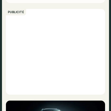
PUBLICITÉ