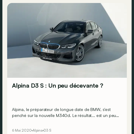
Alpina D3 S : Un peu décevante ?
Alpina, le préparateur de longue date de BMW, s'est
penché sur la nouvelle M340d. Le résultat... est un peu
décevant.
6 Mai 2020
Alpina
D3 S