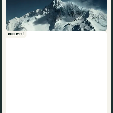
PUBLICITÉ