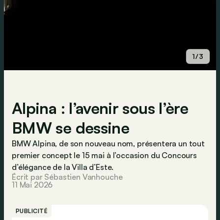
1/3
Alpina : l’avenir sous l’ère
BMW se dessine
BMW Alpina, de son nouveau nom, présentera un tout
premier concept le 15 mai à l’occasion du Concours
d’élégance de la Villa d’Este.
Écrit par Sébastien Vanhouche
11 Mai 2026
PUBLICITÉ