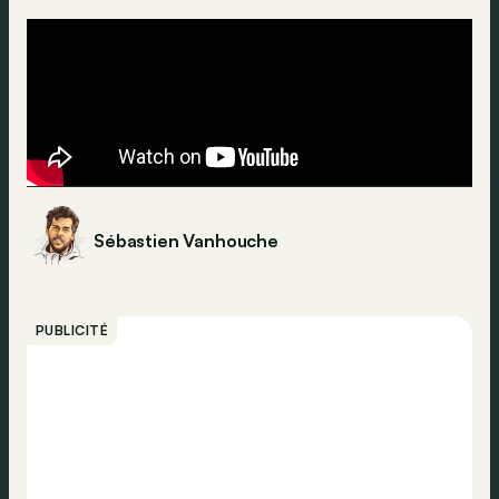
Sébastien Vanhouche
PUBLICITÉ