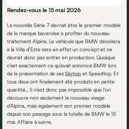
Rendez-vous le 15 mai 2026
La nouvelle Série 7 devrait être le premier modèle
de la marque bavaroise à profiter du nouveau
traitement Alpina. Le véhicule que BMW dévoilera
à la Villa d’Este sera en effet un concept et ne
devrait donc pas entrer en production. Quoique
c’est exactement ce qu’avait annoncé BMW lors
de la présentation de ses
Skytop
et Speedtop. Et
tous deux ont finalement été produits en petite
quantité… Il n’est donc pas impossible que l’on
découvre non seulement le nouveau visage
d’Alpina, mais également son premier modèle
depuis son passage sous la tutelle de BMW le 15
mai. Affaire à suivre.