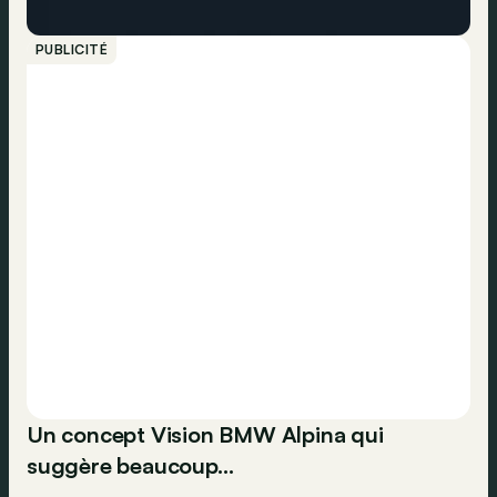
PUBLICITÉ
Un concept Vision BMW Alpina qui
suggère beaucoup…