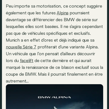
Peu importe sa motorisation, ce concept suggère
également que les futures
Alpina
pourraient
davantage se différencier des BMW de série sur
lesquelles elles sont basées. Il ne s’agira cependant
pas que de véhicules spécifiques et exclusifs.
Munich a en effet d’ores et déjà indiqué que sa
nouvelle Série 7
profiterait d’une variante Alpina.
Un véhicule que l’on pensait d’ailleurs découvrir
lors du
facelift
de cette dernière et qui aurait
marqué la renaissance de ce blason exclusif sous la
coupe de BMW. Mais il pourrait finalement en être
autrement…