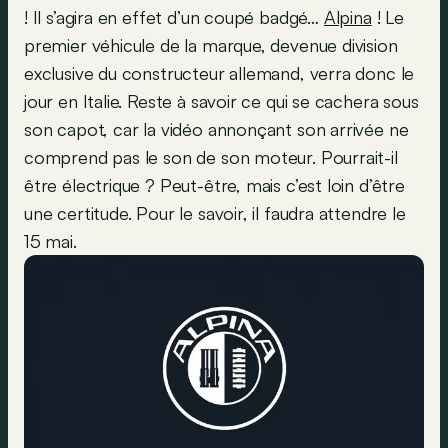
! Il s’agira en effet d’un coupé badgé…
Alpina
! Le
premier véhicule de la marque, devenue division
exclusive du constructeur allemand, verra donc le
jour en Italie. Reste à savoir ce qui se cachera sous
son capot, car la vidéo annonçant son arrivée ne
comprend pas le son de son moteur. Pourrait-il
être électrique ? Peut-être, mais c’est loin d’être
une certitude. Pour le savoir, il faudra attendre le
15 mai.