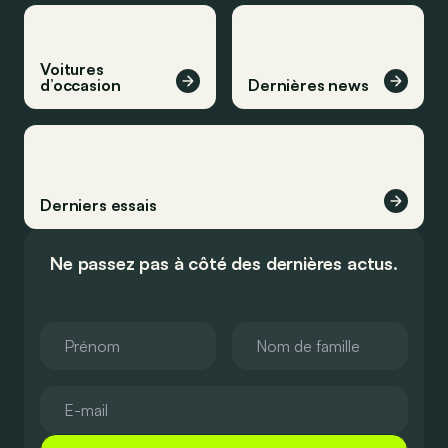
Voitures
d’occasion
Dernières news
Derniers essais
Ne passez pas à côté des dernières actus.