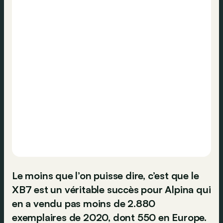
Le moins que l’on puisse dire, c’est que le
XB7 est un véritable succès pour Alpina qui
en a vendu pas moins de 2.880
exemplaires de 2020, dont 550 en Europe.