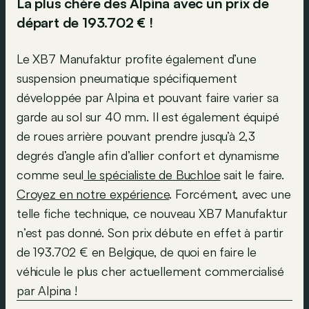
La plus chère des Alpina avec un prix de
départ de 193.702 € !
Le XB7 Manufaktur profite également d’une
suspension pneumatique spécifiquement
développée par Alpina et pouvant faire varier sa
garde au sol sur 40 mm. Il est également équipé
de roues arrière pouvant prendre jusqu’à 2,3
degrés d’angle afin d’allier confort et dynamisme
comme seul
le spécialiste de Buchloe
sait le faire.
Croyez en notre expérience
. Forcément, avec une
telle fiche technique, ce nouveau XB7 Manufaktur
n’est pas donné. Son prix débute en effet à partir
de 193.702 € en Belgique, de quoi en faire le
véhicule le plus cher actuellement commercialisé
par Alpina !