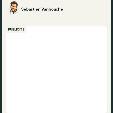
Sébastien Vanhouche
PUBLICITÉ