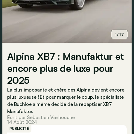
1/17
Alpina XB7 : Manufaktur et
encore plus de luxe pour
2025
La plus imposante et chère des Alpina devient encore
plus luxueuse ! Et pour marquer le coup, le spécialiste
de Buchloe a même décidé de la rebaptiser XB7
Manufaktur.
Écrit par Sébastien Vanhouche
14 Août 2024
PUBLICITÉ