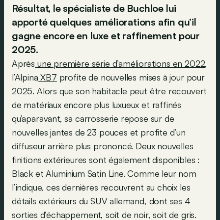
Résultat, le spécialiste de Buchloe lui
apporté quelques améliorations afin qu’il
gagne encore en luxe et raffinement pour
2025.
Après
une première série d’améliorations en 2022
,
l’Alpina
XB7
profite de nouvelles mises à jour pour
2025. Alors que son habitacle peut être recouvert
de matériaux encore plus luxueux et raffinés
qu’aparavant, sa carrosserie repose sur de
nouvelles jantes de 23 pouces et profite d’un
diffuseur arrière plus prononcé. Deux nouvelles
finitions extérieures sont également disponibles :
Black et Aluminium Satin Line. Comme leur nom
l’indique, ces dernières recouvrent au choix les
détails extérieurs du SUV allemand, dont ses 4
sorties d’échappement, soit de noir, soit de gris.