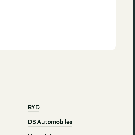
BYD
DS Automobiles