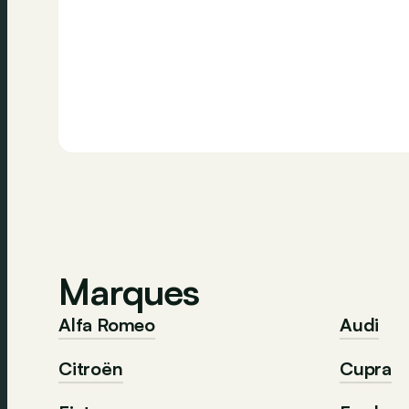
Marques
Alfa Romeo
Audi
Citroën
Cupra