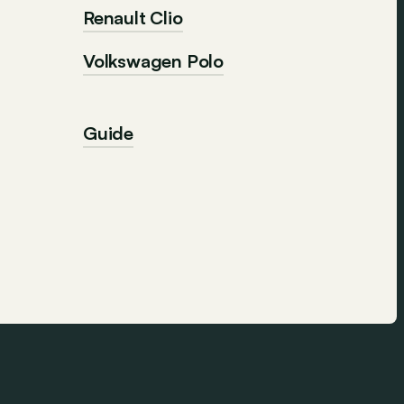
Renault Clio
Volkswagen Polo
Guide