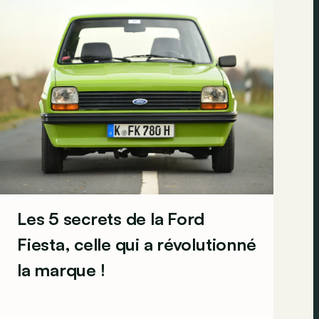
Les 5 secrets de la Ford
Fiesta, celle qui a révolutionné
la marque !