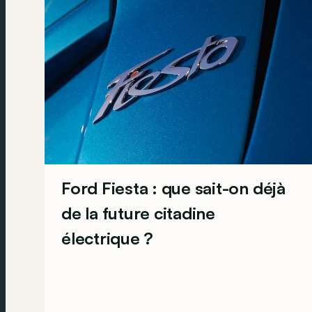
Ford Fiesta : que sait-on déjà
de la future citadine
électrique ?