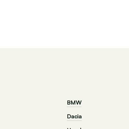
BMW
Dacia