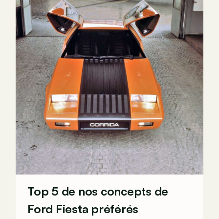
Top 5 de nos concepts de
Ford Fiesta préférés