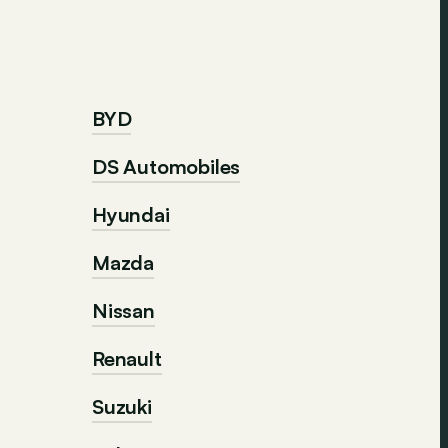
BYD
DS Automobiles
Hyundai
Mazda
Nissan
Renault
Suzuki