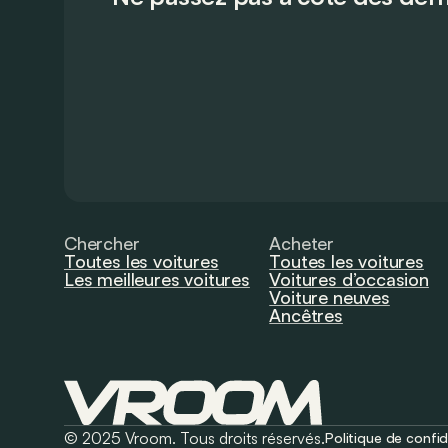
Chercher
Acheter
Toutes les voitures
Toutes les voitures
Les meilleures voitures
Voitures d’occasion
Voiture neuves
Ancêtres
© 2025 Vroom. Tous droits réservés.
Politique de confid