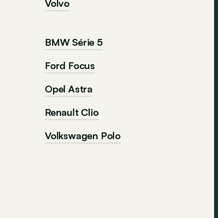
Volvo
BMW Série 5
Ford Focus
Opel Astra
Renault Clio
Volkswagen Polo