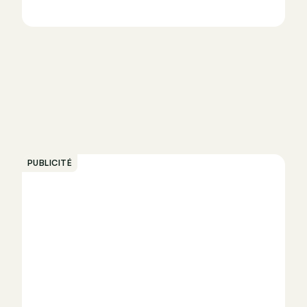
PUBLICITÉ