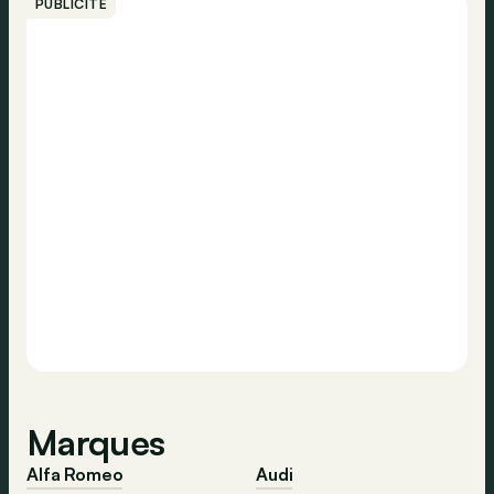
PUBLICITÉ
Marques
Alfa Romeo
Audi