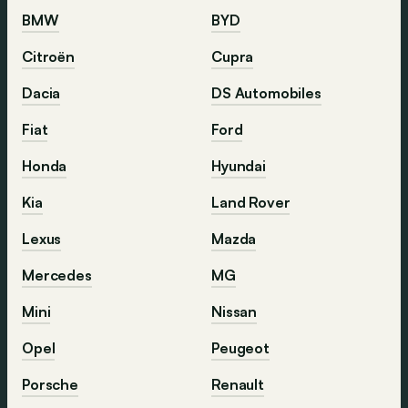
BMW
BYD
Citroën
Cupra
Dacia
DS Automobiles
Fiat
Ford
Honda
Hyundai
Kia
Land Rover
Lexus
Mazda
Mercedes
MG
Mini
Nissan
Opel
Peugeot
Porsche
Renault