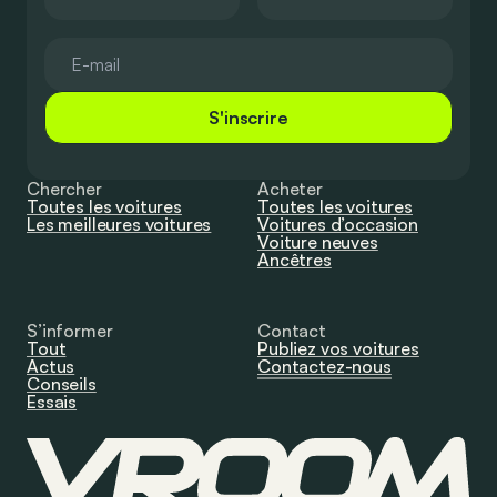
S'inscrire
Chercher
Acheter
Toutes les voitures
Toutes les voitures
Les meilleures voitures
Voitures d’occasion
Voiture neuves
Ancêtres
S’informer
Contact
Tout
Publiez vos voitures
Actus
Contactez-nous
Conseils
Essais