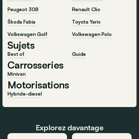
Peugeot 308
Renault Clio
Škoda Fabia
Toyota Yaris
Volkswagen Golf
Volkswagen Polo
Sujets
Best of
Guide
Carrosseries
Minivan
Motorisations
Hybride-diesel
Explorez davantage