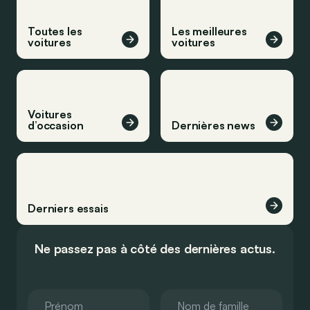
Toutes les
Les meilleures
voitures
voitures
Voitures
d’occasion
Dernières news
Derniers essais
Ne passez pas à côté des dernières actus.