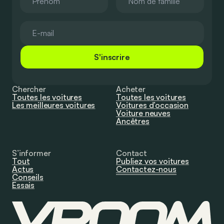
S'inscrire
Chercher
Acheter
Toutes les voitures
Toutes les voitures
Les meilleures voitures
Voitures d’occasion
Voiture neuves
Ancêtres
S’informer
Contact
Tout
Publiez vos voitures
Actus
Contactez-nous
Conseils
Essais