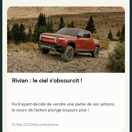
Rivian : le ciel s’obscurcit !
Ford ayant décidé de vendre une partie de ses actions,
le cours de l'action plonge toujours plus !
10 Mai 2022
Rivian
Industrie