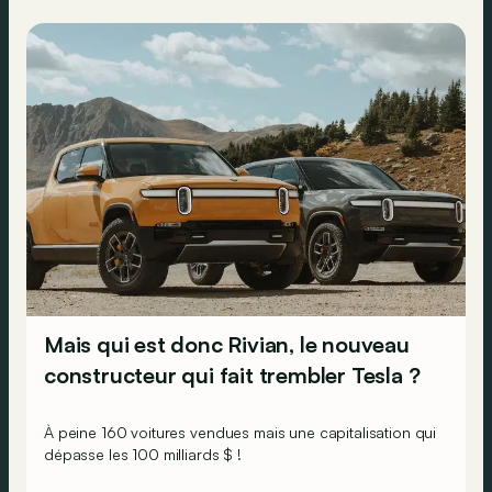
Mais qui est donc Rivian, le nouveau
constructeur qui fait trembler Tesla ?
À peine 160 voitures vendues mais une capitalisation qui
dépasse les 100 milliards $ !