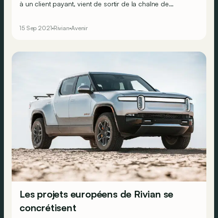
à un client payant, vient de sortir de la chaîne de
production.
15 Sep 2021
Rivian
Avenir
Les projets européens de Rivian se
concrétisent