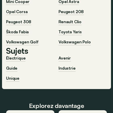
Mini Cooper
Opel Astra
Opel Corsa
Peugeot 208
Peugeot 308
Renault Clio
Škoda Fabia
Toyota Yaris
Volkswagen Golf
Volkswagen Polo
Sujets
Électrique
Avenir
Guide
Industrie
Unique
Explorez davantage