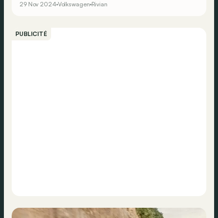
29 Nov 2024
Volkswagen
Rivian
PUBLICITÉ