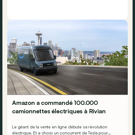
Amazon a commandé 100.000
camionnettes électriques à Rivian
Le géant de la vente en ligne débute sa révolution
électrique. Et a choisi un concurrent de Tesla pour