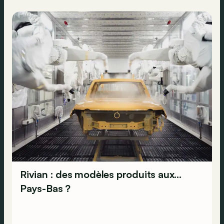
Rivian : des modèles produits aux…
Pays-Bas ?