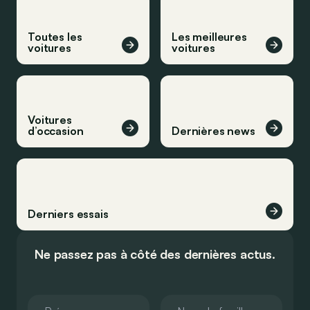
Toutes les
Les meilleures
voitures
voitures
Voitures
d’occasion
Dernières news
Derniers essais
Ne passez pas à côté des dernières actus.