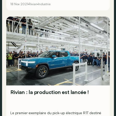
18 Nov 2021
Rivian
Industrie
Rivian : la production est lancée !
Le premier exemplaire du pick-up électrique R1T destiné