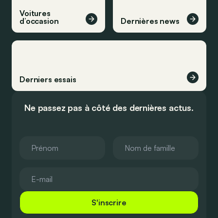
Voitures
d’occasion
Dernières news
Derniers essais
Ne passez pas à côté des dernières actus.
S'inscrire