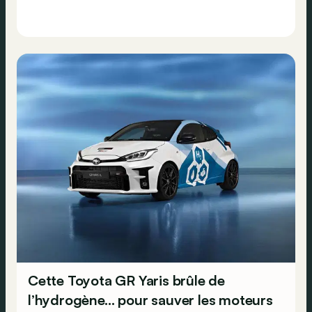
Cette Toyota GR Yaris brûle de
l’hydrogène… pour sauver les moteurs