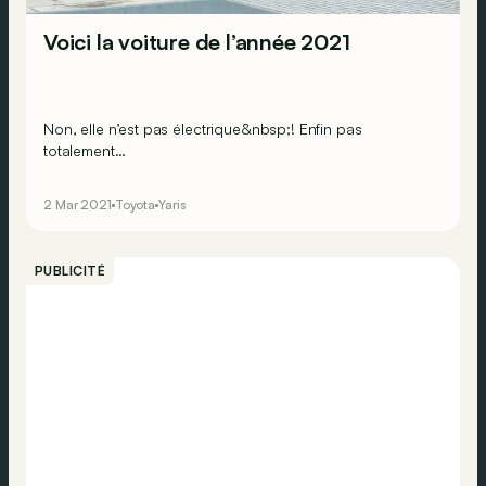
Voici la voiture de l’année 2021
Non, elle n’est pas électrique&nbsp;! Enfin pas
totalement…
2 Mar 2021
Toyota
Yaris
PUBLICITÉ