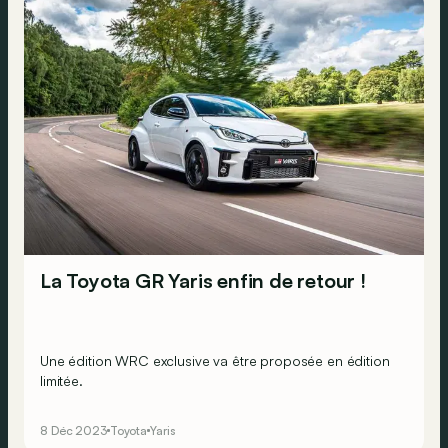
La Toyota GR Yaris enfin de retour !
Une édition WRC exclusive va être proposée en édition
limitée.
8 Déc 2023
Toyota
Yaris