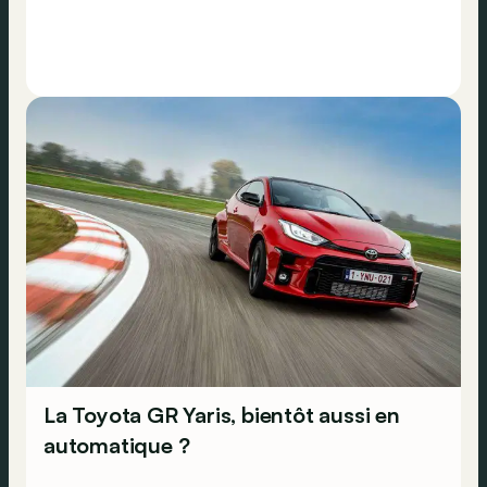
La Toyota GR Yaris, bientôt aussi en
automatique ?