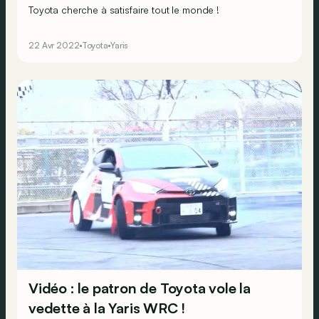
Toyota cherche à satisfaire tout le monde !
22 Avr 2022
Toyota
Yaris
Vidéo : le patron de Toyota vole la
vedette à la Yaris WRC !