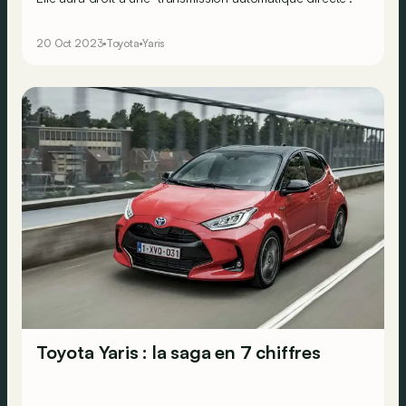
20 Oct 2023
Toyota
Yaris
Toyota Yaris : la saga en 7 chiffres