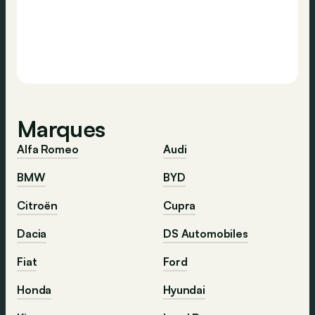
Marques
Alfa Romeo
Audi
BMW
BYD
Citroën
Cupra
Dacia
DS Automobiles
Fiat
Ford
Honda
Hyundai