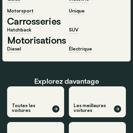
Motorsport
Unique
Carrosseries
Hatchback
SUV
Motorisations
Diesel
Électrique
Explorez davantage
Toutes les
Les meilleures
voitures
voitures