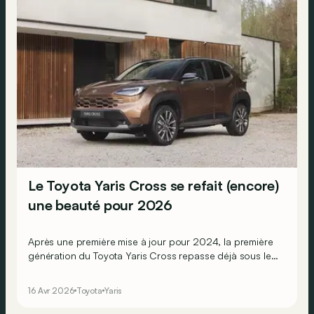
Le Toyota Yaris Cross se refait (encore)
une beauté pour 2026
Après une première mise à jour pour 2024, la première
génération du Toyota Yaris Cross repasse déjà sous le
scalpel pour une petite rhinoplastie.
16 Avr 2026
Toyota
Yaris