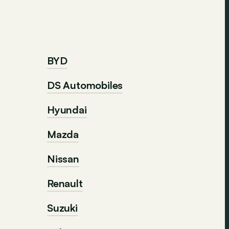
BYD
DS Automobiles
Hyundai
Mazda
Nissan
Renault
Suzuki