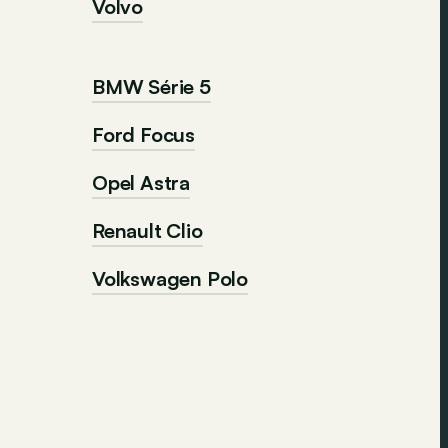
Volvo
BMW Série 5
Ford Focus
Opel Astra
Renault Clio
Volkswagen Polo