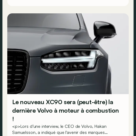
Le nouveau XC90 sera (peut-être) la
dernière Volvo à moteur à combustion
!
<p>Lors d’une interview, le CEO de Volvo, Hakan
Samuelsson, a indiqué que l'avenir des marques