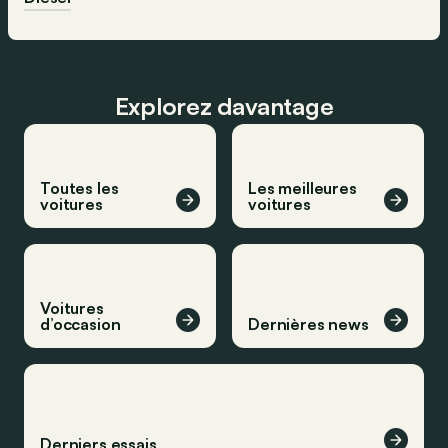
Explorez davantage
Toutes les
Les meilleures
voitures
voitures
Voitures
d’occasion
Dernières news
Derniers essais