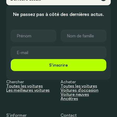
Ne passez pas à côté des dernières actus.
S'inscrire
Chercher
Acheter
Toutes les voitures
Toutes les voitures
Les meilleures voitures
Voitures d’occasion
Voiture neuves
Ancêtres
S’informer
Contact