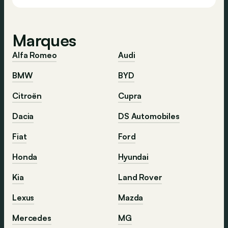
Marques
Alfa Romeo
Audi
BMW
BYD
Citroën
Cupra
Dacia
DS Automobiles
Fiat
Ford
Honda
Hyundai
Kia
Land Rover
Lexus
Mazda
Mercedes
MG