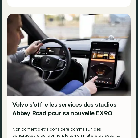
Volvo s’offre les services des studios
Abbey Road pour sa nouvelle EX90
Non content d’être considéré comme l’un des
constructeurs qui donnent le ton en matière de sécurité