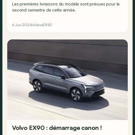
Les premières livraisons du modèle sont prévues pour le
second semestre de cette année.
6 Jun 2024
Volvo
EX90
Volvo EX90 : démarrage canon !