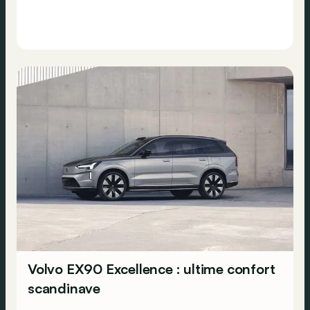
Volvo EX90 Excellence : ultime confort
scandinave