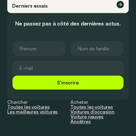
Derniers essais
Ne passez pas à côté des dernières actus.
S'inscrire
Chercher
Acheter
Toutes les voitures
Toutes les voitures
Les meilleures voitures
Voitures d’occasion
Voiture neuves
Ancêtres