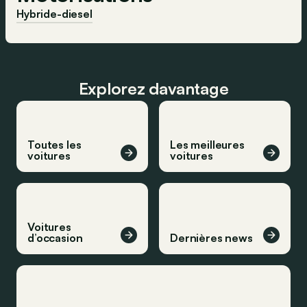
Hybride-diesel
Explorez davantage
Toutes les
Les meilleures
voitures
voitures
Voitures
d’occasion
Dernières news