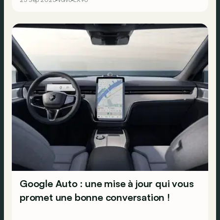
Google Auto : une mise à jour qui vous
promet une bonne conversation !