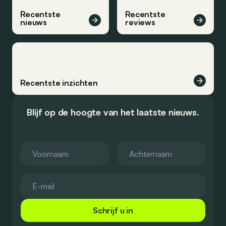
Recentste
Recentste
nieuws
reviews
Recentste inzichten
Blijf op de hoogte van het laatste nieuws.
Schrijf u in