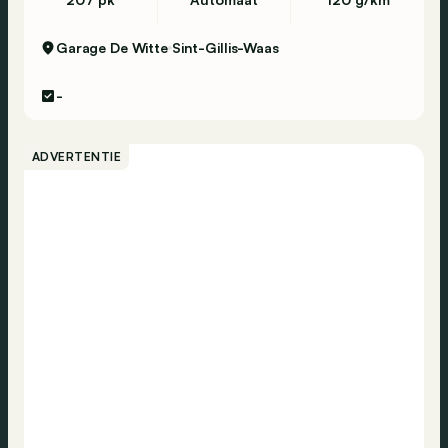
Garage De Witte
Sint-Gillis-Waas
-
ADVERTENTIE