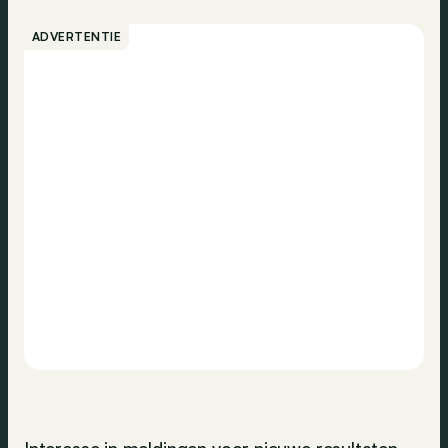
ADVERTENTIE