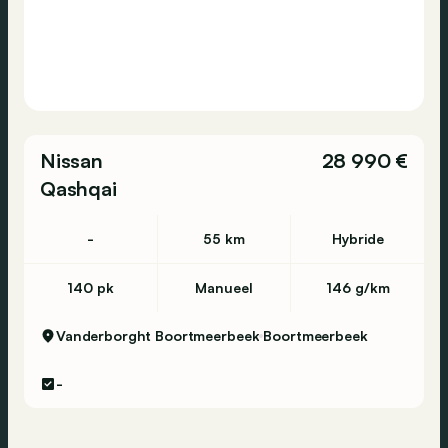
Nissan
28 990 €
Qashqai
-
55 km
Hybride
140 pk
Manueel
146 g/km
Vanderborght Boortmeerbeek
Boortmeerbeek
-