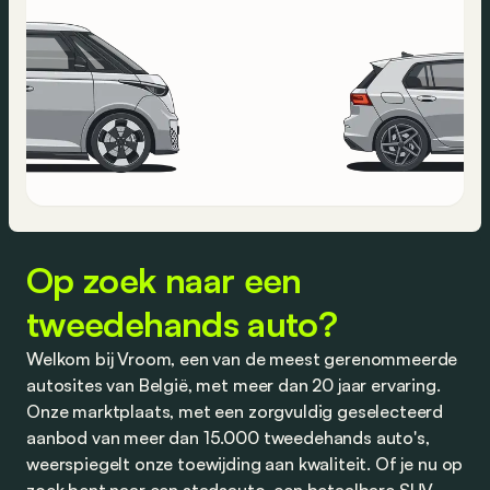
Op zoek naar een
tweedehands auto?
Welkom bij Vroom, een van de meest gerenommeerde
autosites van België, met meer dan 20 jaar ervaring.
Onze marktplaats, met een zorgvuldig geselecteerd
aanbod van meer dan 15.000 tweedehands auto's,
weerspiegelt onze toewijding aan kwaliteit. Of je nu op