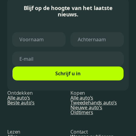
Blijf op de hoogte van het laatste
nieuws.
Schrijf u in
Ontdekken
Kopen
Alle auto’s
Alle auto’s
Beste auto’s
Tweedehands auto’s
Nieuwe auto’s
Oldtimers
Lezen
Contact