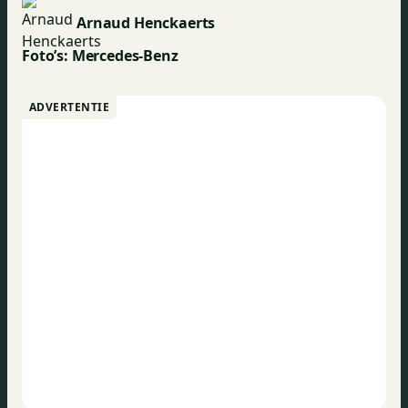
Arnaud Henckaerts
Foto’s: Mercedes-Benz
ADVERTENTIE