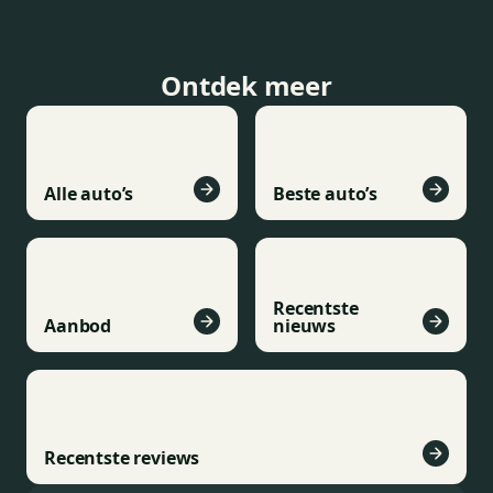
Ontdek meer
Alle auto’s
Beste auto’s
Recentste
Aanbod
nieuws
Recentste reviews