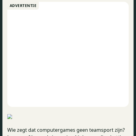
ADVERTENTIE
Wie zegt dat computergames geen teamsport zijn?