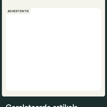
ADVERTENTIE