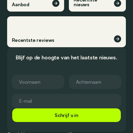
Aanbod
nieuws
Recentste reviews
Blijf op de hoogte van het laatste nieuws.
Schrijf u in