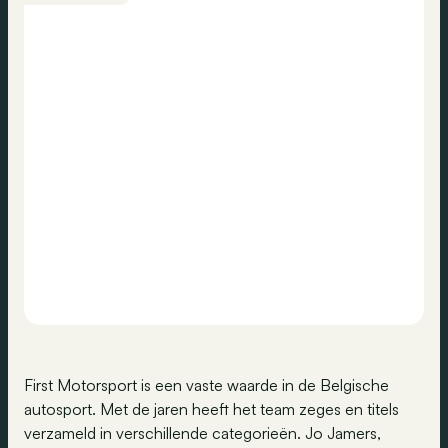
First Motorsport is een vaste waarde in de Belgische
autosport. Met de jaren heeft het team zeges en titels
verzameld in verschillende categorieën. Jo Jamers,