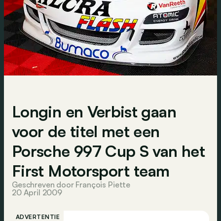
Longin en Verbist gaan
voor de titel met een
Porsche 997 Cup S van het
First Motorsport team
Geschreven door François Piette
20 April 2009
ADVERTENTIE