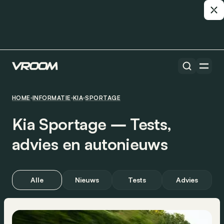
HOME
INFORMATIE
KIA
SPORTAGE
Kia Sportage ― Tests,
advies en autonieuws
Alle
Nieuws
Tests
Advies