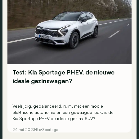
Test: Kia Sportage PHEV, de nieuwe
ideale gezinswagen?
Veelzijdig, gebalanceerd, ruim, met een mooie
elektrische autonomie en een gewaagde look: is de
Kia Sportage PHEV
de ideale gezins-SUV?
24 mrt 2023
Kia
Sportage