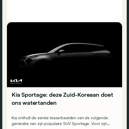
Kia Sportage: deze Zuid-Koreaan doet
ons watertanden
Kia onthult de eerste teaserbeelden van de volgende
generatie van zijn populaire SUV Sportage. Voor zijn