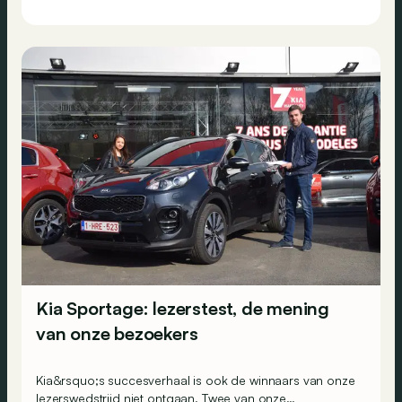
Kia Sportage: lezerstest, de mening
van onze bezoekers
Kia&rsquo;s succesverhaal is ook de winnaars van onze
lezerswedstrijd niet ontgaan. Twee van onze