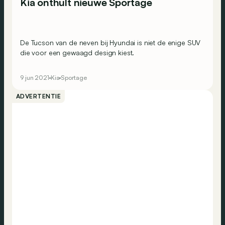
Kia onthult nieuwe Sportage
De Tucson van de neven bij Hyundai is niet de enige SUV
die voor een gewaagd design kiest.
9 jun 2021
Kia
Sportage
ADVERTENTIE