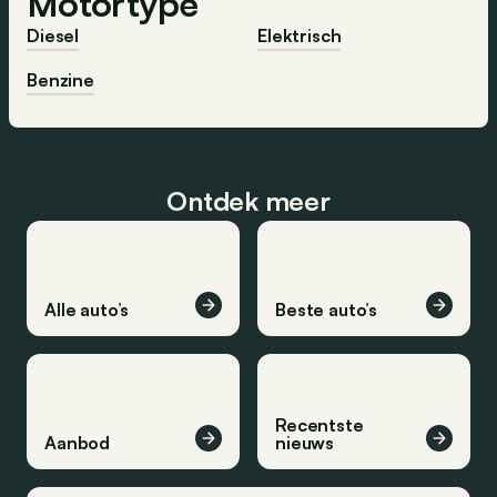
Motortype
Diesel
Elektrisch
Benzine
Ontdek meer
Alle auto’s
Beste auto’s
Recentste
Aanbod
nieuws