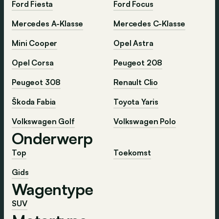
Ford Fiesta
Ford Focus
Mercedes A-Klasse
Mercedes C-Klasse
Mini Cooper
Opel Astra
Opel Corsa
Peugeot 208
Peugeot 308
Renault Clio
Škoda Fabia
Toyota Yaris
Volkswagen Golf
Volkswagen Polo
Onderwerp
Top
Toekomst
Gids
Wagentype
SUV