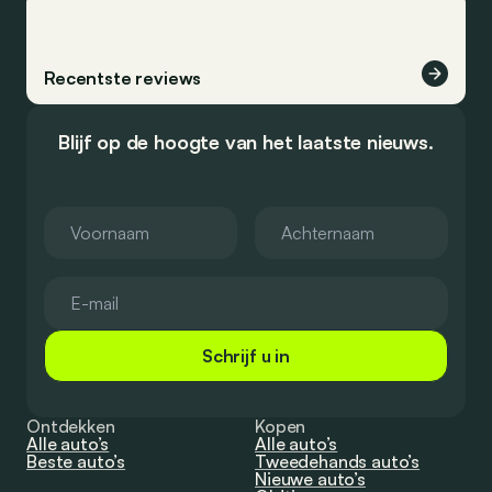
Recentste reviews
Blijf op de hoogte van het laatste nieuws.
Schrijf u in
Ontdekken
Kopen
Alle auto’s
Alle auto’s
Beste auto’s
Tweedehands auto’s
Nieuwe auto’s