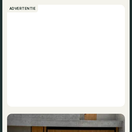
ADVERTENTIE