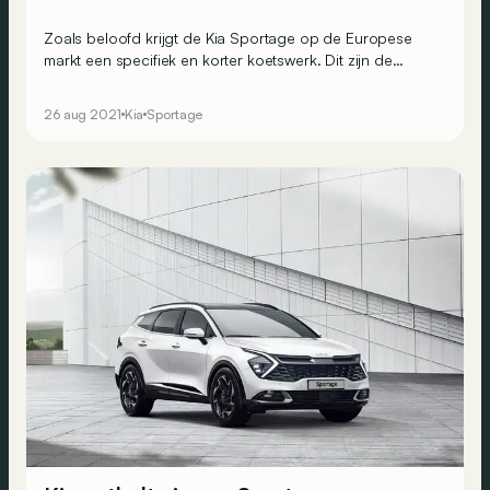
Zoals beloofd krijgt de Kia Sportage op de Europese
markt een specifiek en korter koetswerk. Dit zijn de
eerste officiële schetsen.
26 aug 2021
Kia
Sportage