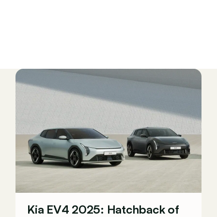
Kia EV4 2025: Hatchback of