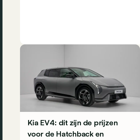
Kia EV4: dit zijn de prijzen
voor de Hatchback en