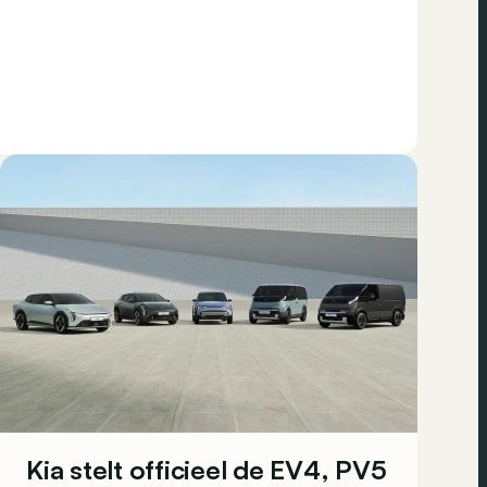
Kia stelt officieel de EV4, PV5