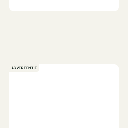
ADVERTENTIE