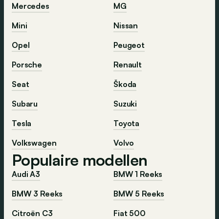
Mercedes
MG
Mini
Nissan
Opel
Peugeot
Porsche
Renault
Seat
Škoda
Subaru
Suzuki
Tesla
Toyota
Volkswagen
Volvo
Populaire modellen
Audi A3
BMW 1 Reeks
BMW 3 Reeks
BMW 5 Reeks
Citroën C3
Fiat 500