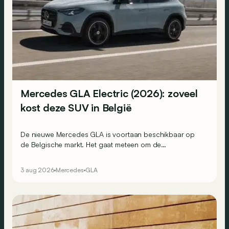
Mercedes GLA Electric (2026): zoveel
kost deze SUV in België
De nieuwe Mercedes GLA is voortaan beschikbaar op
de Belgische markt. Het gaat meteen om de
goedkoopste elektrische Mercedes van het moment.
3 aug 2026
Mercedes
GLA