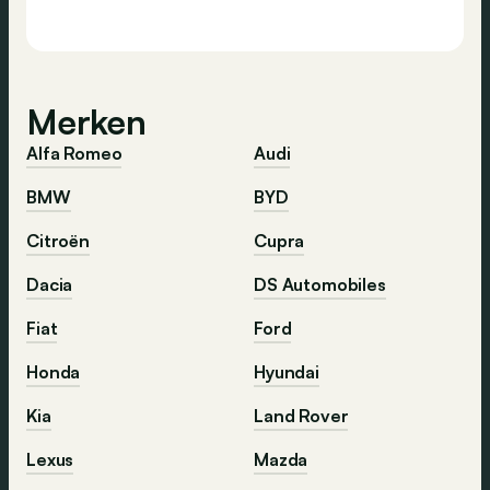
Merken
Alfa Romeo
Audi
BMW
BYD
Citroën
Cupra
Dacia
DS Automobiles
Fiat
Ford
Honda
Hyundai
Kia
Land Rover
Lexus
Mazda