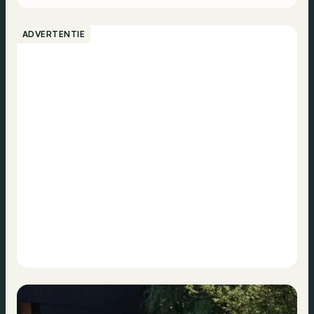
ADVERTENTIE