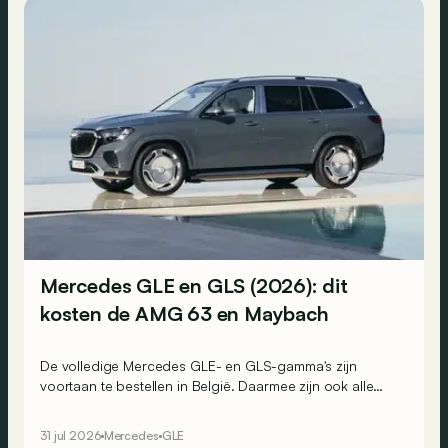
Mercedes GLE en GLS (2026): dit
kosten de AMG 63 en Maybach
De volledige Mercedes GLE- en GLS-gamma's zijn
voortaan te bestellen in België. Daarmee zijn ook alle
prijzen bekend.
31 jul 2026
Mercedes
GLE