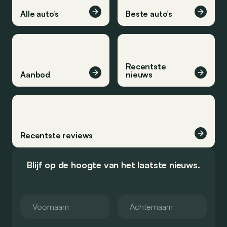
Alle auto’s
Beste auto’s
Recentste
Aanbod
nieuws
Recentste reviews
Blijf op de hoogte van het laatste nieuws.