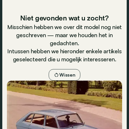
Niet gevonden wat u zocht?
Misschien hebben we over dit model nog niet
geschreven — maar we houden het in
gedachten.
Intussen hebben we hieronder enkele artikels
geselecteerd die u mogelijk interesseren.
Wissen