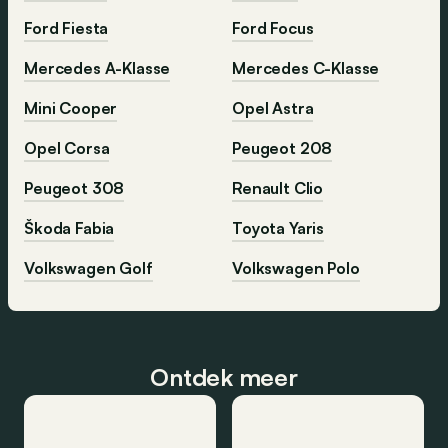
Ford Fiesta
Ford Focus
Mercedes A-Klasse
Mercedes C-Klasse
Mini Cooper
Opel Astra
Opel Corsa
Peugeot 208
Peugeot 308
Renault Clio
Škoda Fabia
Toyota Yaris
Volkswagen Golf
Volkswagen Polo
Ontdek meer