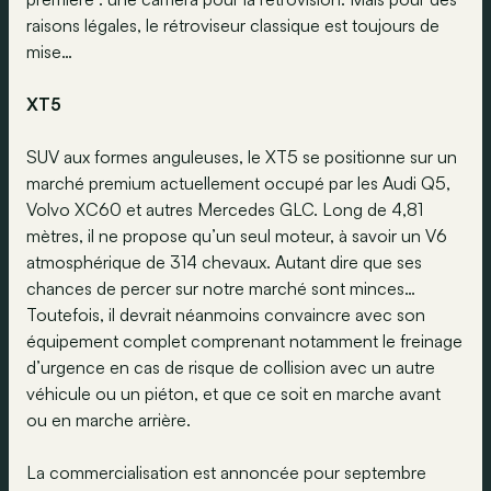
raisons légales, le rétroviseur classique est toujours de
mise…
XT5
SUV aux formes anguleuses, le XT5 se positionne sur un
marché premium actuellement occupé par les Audi Q5,
Volvo XC60 et autres Mercedes GLC. Long de 4,81
mètres, il ne propose qu’un seul moteur, à savoir un V6
atmosphérique de 314 chevaux. Autant dire que ses
chances de percer sur notre marché sont minces…
Toutefois, il devrait néanmoins convaincre avec son
équipement complet comprenant notamment le freinage
d’urgence en cas de risque de collision avec un autre
véhicule ou un piéton, et que ce soit en marche avant
ou en marche arrière.
La commercialisation est annoncée pour septembre