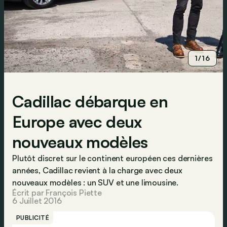
1/16
Cadillac débarque en
Europe avec deux
nouveaux modèles
Plutôt discret sur le continent européen ces dernières
années, Cadillac revient à la charge avec deux
nouveaux modèles : un SUV et une limousine.
Écrit par François Piette
6 Juillet 2016
PUBLICITÉ