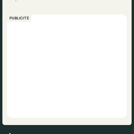
PUBLICITÉ