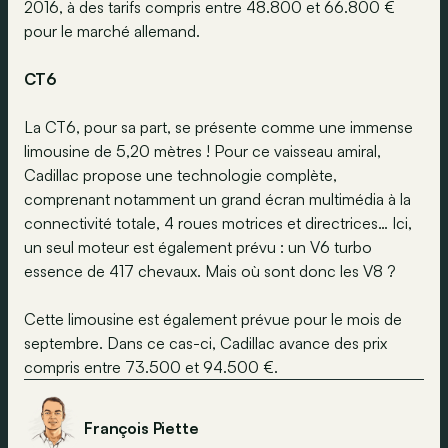
2016, à des tarifs compris entre 48.800 et 66.800 €
pour le marché allemand.
CT6
La CT6, pour sa part, se présente comme une immense
limousine de 5,20 mètres ! Pour ce vaisseau amiral,
Cadillac propose une technologie complète,
comprenant notamment un grand écran multimédia à la
connectivité totale, 4 roues motrices et directrices… Ici,
un seul moteur est également prévu : un V6 turbo
essence de 417 chevaux. Mais où sont donc les V8 ?
Cette limousine est également prévue pour le mois de
septembre. Dans ce cas-ci, Cadillac avance des prix
compris entre 73.500 et 94.500 €.
François Piette