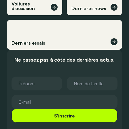
Voitures
d’occasion
Dernières news
Derniers essais
Ne passez pas à côté des dernières actus.
S'inscrire