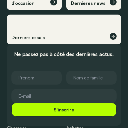
d’occasion
Dernières news
Derniers essais
Ne passez pas à côté des dernières actus.
S'inscrire