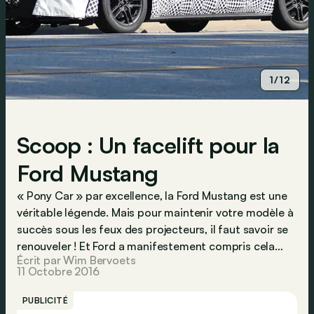
1/12
Scoop : Un facelift pour la
Ford Mustang
« Pony Car » par excellence, la Ford Mustang est une
véritable légende. Mais pour maintenir votre modèle à
succès sous les feux des projecteurs, il faut savoir se
renouveler ! Et Ford a manifestement compris cela…
Écrit par Wim Bervoets
11 Octobre 2016
PUBLICITÉ