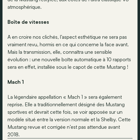
atmosphérique.
Boîte de vitesses
A en croire nos clichés, l’aspect esthétique ne sera pas
vraiment revu, hormis en ce qui concerne la face avant.
Mais la transmission, elle, connaîtra une sensible
évolution : une nouvelle boîte automatique à 10 rapports
sera en effet, installée sous le capot de cette Mustang !
Mach 1
La légendaire appellation « Mach 1 » sera également
reprise. Elle a traditionnellement désigné des Mustang
sportives et devrait cette fois, se voir apposée sur un
modèle situé entre la version normale et la Shelby. Cette
Mustang revue et corrigée n’est pas attendue avant
2018.